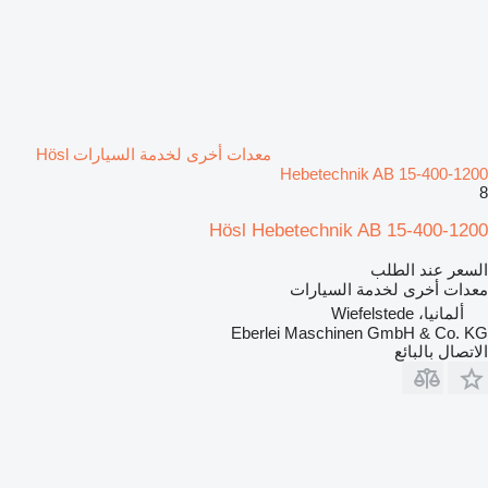
معدات أخرى لخدمة السيارات Hösl
Hebetechnik AB 15-400-1200
8
Hösl Hebetechnik AB 15-400-1200
السعر عند الطلب
معدات أخرى لخدمة السيارات
ألمانيا، Wiefelstede
Eberlei Maschinen GmbH & Co. KG
الاتصال بالبائع