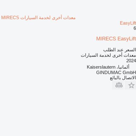
معدات أخرى لخدمة السيارات MIRECS
EasyLift
6
MIRECS EasyLift
السعر عند الطلب
معدات أخرى لخدمة السيارات
2024
ألمانيا، Kaiserslautern
GINDUMAC GmbH
الاتصال بالبائع