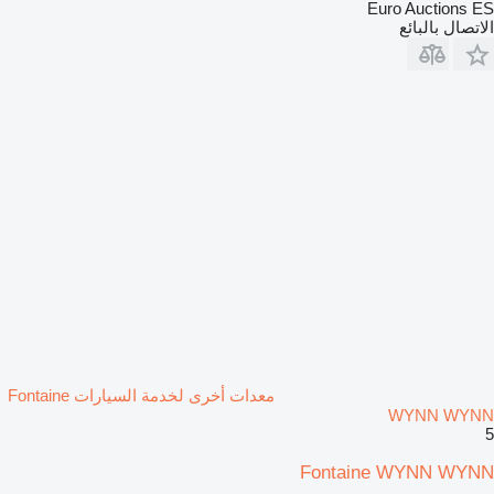
Euro Auctions ES
الاتصال بالبائع
معدات أخرى لخدمة السيارات Fontaine
WYNN WYNN
5
Fontaine WYNN WYNN