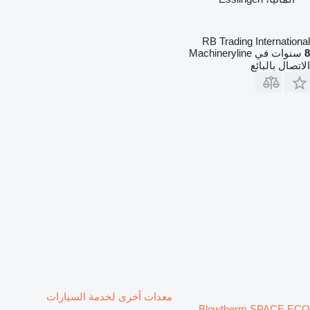
RB Trading International
8
سنوات في Machineryline
الاتصال بالبائع
معدات أخرى لخدمة السيارات
Blowtherm SPACE ECO