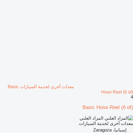
معدات أخرى لخدمة السيارات Basic
Hose Reel (6 of)
4
Basic Hose Reel (6 of)
المزاد العلني
معدات أخرى لخدمة السيارات
إسبانيا، Zaragoza