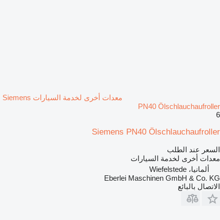
معدات أخرى لخدمة السيارات Siemens
PN40 Ölschlauchaufroller
6
Siemens PN40 Ölschlauchaufroller
السعر عند الطلب
معدات أخرى لخدمة السيارات
ألمانيا، Wiefelstede
Eberlei Maschinen GmbH & Co. KG
الاتصال بالبائع