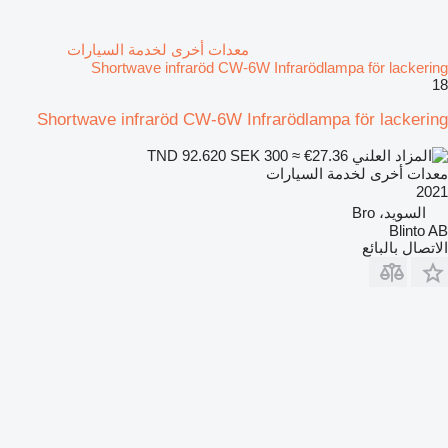
معدات أخرى لخدمة السيارات
Shortwave infraröd CW-6W Infrarödlampa för lackering
18
Shortwave infraröd CW-6W Infrarödlampa för lackering
SEK 300
≈ €27.36
TND 92.620
معدات أخرى لخدمة السيارات
2021
السويد، Bro
Blinto AB
الاتصال بالبائع