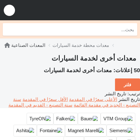
معدات محطة خدمة السيارات
المعدات الصناعية
معدات أخرى لخدمة السيارات
50 إعلانات:
معدات أخرى لخدمة السيارات
فلتر
ترتيب
:
تاريخ النشر
تاريخ النشر
الأعلى سعرًا في المقدمة
الأقل سعرًا في المقدمة
سنة
التصنيع - الجديد في مقدمة القائمة
سنة التصنيع - القديم في المقدمة