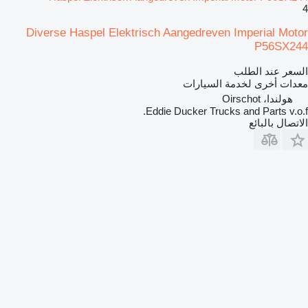
4
Diverse Haspel Elektrisch Aangedreven Imperial Motor
P56SX244
السعر عند الطلب
معدات أخرى لخدمة السيارات
هولندا، Oirschot
Eddie Ducker Trucks and Parts v.o.f.
الاتصال بالبائع