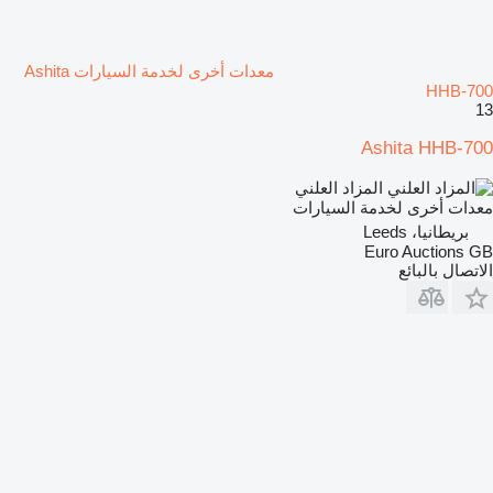
معدات أخرى لخدمة السيارات Ashita
HHB-700
13
Ashita HHB-700
المزاد العلني
معدات أخرى لخدمة السيارات
بريطانيا، Leeds
Euro Auctions GB
الاتصال بالبائع