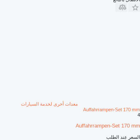
معدات أخرى لخدمة السيارات
Auffahrrampen-Set 170 mm
4
Auffahrrampen-Set 170 mm
السعر عند الطلب