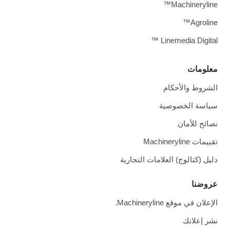
Machineryline™
Agroline™
Linemedia Digital ™
معلومات
الشروط والأحكام
سياسة الخصوصية
نصائح للأمان
تقييمات Machineryline
دليل (كتالوج) العلامات التجارية
عروضنا
الإعلان في موقع Machineryline.
نشر إعلانك