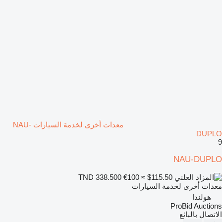
معدات أخرى لخدمة السيارات NAU-
DUPLO
9
NAU-DUPLO
€100
≈ $115.50
TND 338.500
معدات أخرى لخدمة السيارات
هولندا
ProBid Auctions
الاتصال بالبائع