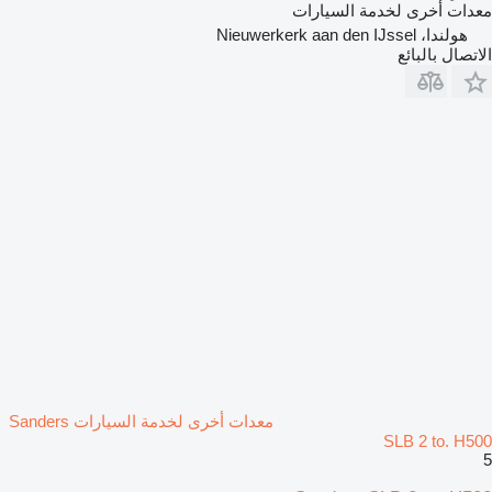
معدات أخرى لخدمة السيارات
هولندا، Nieuwerkerk aan den IJssel
الاتصال بالبائع
معدات أخرى لخدمة السيارات Sanders
SLB 2 to. H500
5