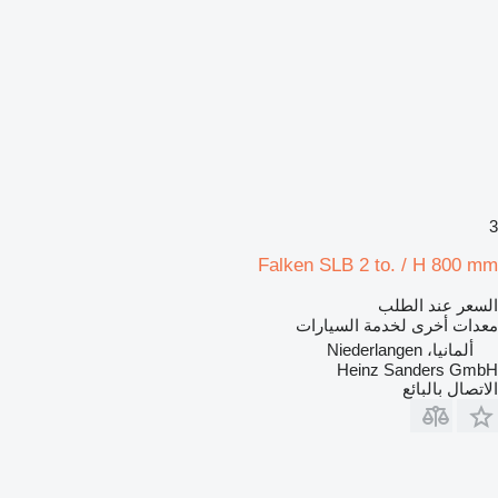
3
Falken SLB 2 to. / H 800 mm
السعر عند الطلب
معدات أخرى لخدمة السيارات
ألمانيا، Niederlangen
Heinz Sanders GmbH
الاتصال بالبائع