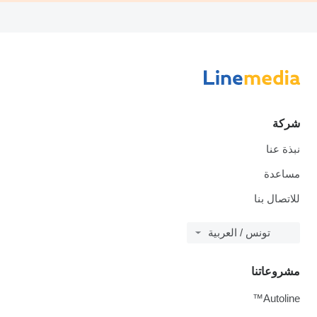
شركة
نبذة عنا
مساعدة
للاتصال بنا
تونس / العربية
مشروعاتنا
Autoline™