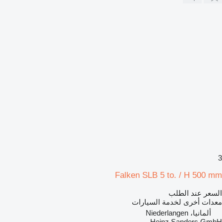
3
Falken SLB 5 to. / H 500 mm
السعر عند الطلب
معدات أخرى لخدمة السيارات
ألمانيا، Niederlangen
Heinz Sanders GmbH