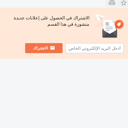
الاشتراك في الحصول على إعلانات جديدة
منشورة في هذا القسم
الاشتراك