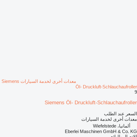
معدات أخرى لخدمة السيارات Siemens
Öl- Druckluft-Schlauchaufroller
9
Siemens Öl- Druckluft-Schlauchaufroller
السعر عند الطلب
معدات أخرى لخدمة السيارات
ألمانيا، Wiefelstede
Eberlei Maschinen GmbH & Co. KG
الاتصال بالبائع