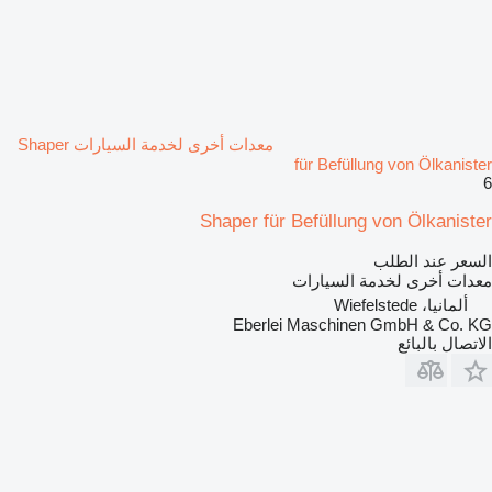
معدات أخرى لخدمة السيارات Shaper
für Befüllung von Ölkanister
6
Shaper für Befüllung von Ölkanister
السعر عند الطلب
معدات أخرى لخدمة السيارات
ألمانيا، Wiefelstede
Eberlei Maschinen GmbH & Co. KG
الاتصال بالبائع