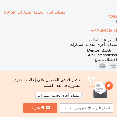
معدات أخرى لخدمة السيارات RAASM
S290
4
RAASM S290
السعر عند الطلب
معدات أخرى لخدمة السيارات
بلجيكا، Deinze
APT International
الاتصال بالبائع
الاشتراك في الحصول على إعلانات جديدة
منشورة في هذا القسم
معدات أخرى لخدمة السيارات
الاشتراك