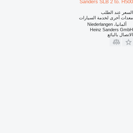
Sanders SLB 2 to. H500
السعر عند الطلب
معدات أخرى لخدمة السيارات
ألمانيا، Niederlangen
Heinz Sanders GmbH
الاتصال بالبائع