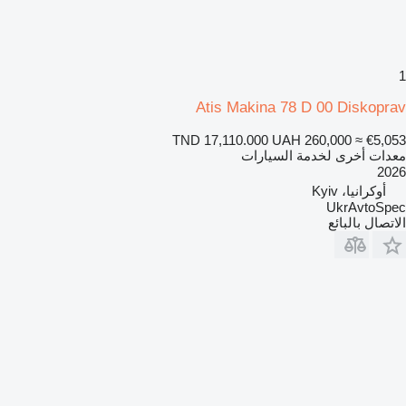
1
Atis Makina 78 D 00 Diskoprav
TND 17,110.000
UAH 260,000
≈ €5,053
معدات أخرى لخدمة السيارات
2026
أوكرانيا، Kyiv
UkrAvtoSpec
الاتصال بالبائع