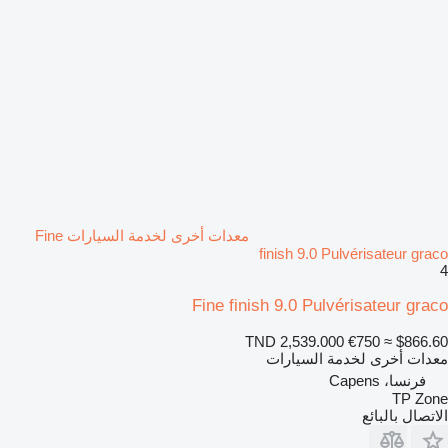
معدات أخرى لخدمة السيارات Fine
finish 9.0 Pulvérisateur graco
4
Fine finish 9.0 Pulvérisateur graco
TND 2,539.000
€750
≈ $866.60
معدات أخرى لخدمة السيارات
فرنسا، Capens
TP Zone
الاتصال بالبائع