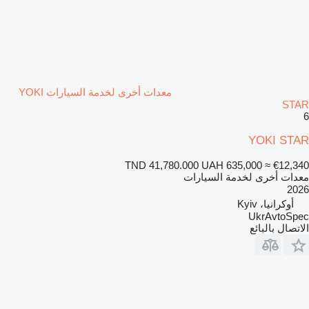
معدات أخرى لخدمة السيارات YOKI
STAR
6
YOKI STAR
TND 41,780.000
UAH 635,000
≈ €12,340
معدات أخرى لخدمة السيارات
2026
أوكرانيا، Kyiv
UkrAvtoSpec
الاتصال بالبائع