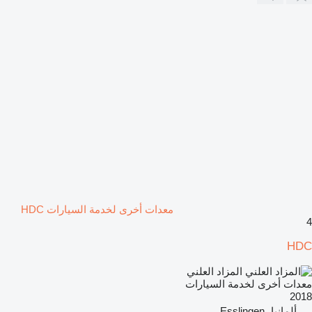
معدات أخرى لخدمة السيارات HDC
4
HDC
المزاد العلني
معدات أخرى لخدمة السيارات
2018
ألمانيا، Esslingen