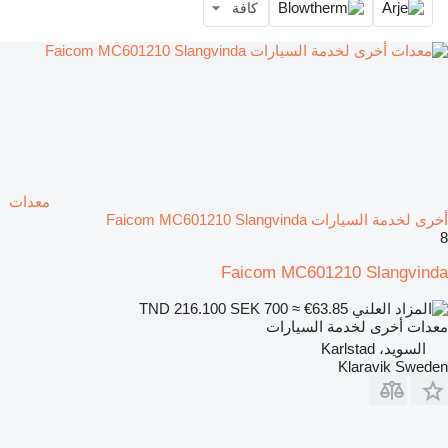
كافة
معدات
أخرى لخدمة السيارات Faicom MC601210 Slangvinda
8
Faicom MC601210 Slangvinda
SEK 700
≈ €63.85
TND 216.100
معدات أخرى لخدمة السيارات
السويد، Karlstad
Klaravik Sweden