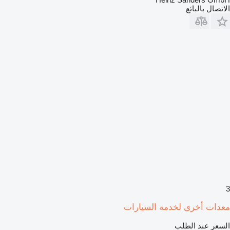
الاتصال بالبائع
3
معدات أخرى لخدمة السيارات
السعر عند الطلب