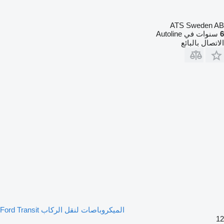
ATS Sweden AB
6
سنوات في Autoline
الاتصال بالبائع
الميكروباصات لنقل الركاب Ford Transit
12