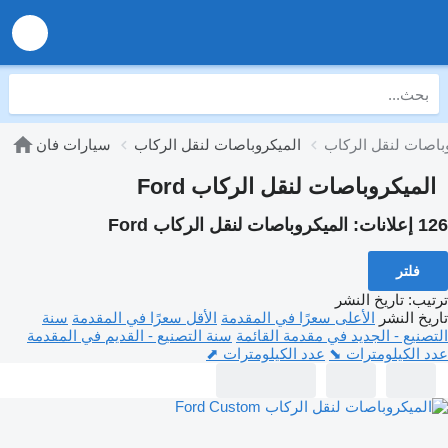
الميكروباصات لنقل الركاب
سيارات فان
الميكروباصات لنقل الركاب Ford
126 إعلانات:
الميكروباصات لنقل الركاب Ford
فلتر
ترتيب
:
تاريخ النشر
تاريخ النشر
الأعلى سعرًا في المقدمة
الأقل سعرًا في المقدمة
سنة
التصنيع - الجديد في مقدمة القائمة
سنة التصنيع - القديم في المقدمة
عدد الكيلومترات ⬊
عدد الكيلومترات ⬈