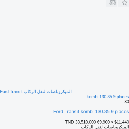
الميكروباصات لنقل الركاب Ford Transit
kombi 130.35 9 places
30
Ford Transit kombi 130.35 9 places
TND 33,510.000
€9,900
≈ $11,440
الميكروباصات لنقل الركاب