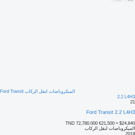
الميكروباصات لنقل الركاب Ford Transit
2.2 L4H3
21
Ford Transit 2.2 L4H3
TND 72,780.000
€21,500
≈ $24,840
الميكروباصات لنقل الركاب
2018