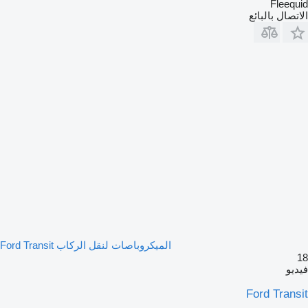
Fleequid
الاتصال بالبائع
الميكروباصات لنقل الركاب Ford Transit
18
فيديو
Ford Transit