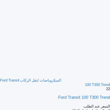
الميكروباصات لنقل الركاب Ford Transit
100 T300 Trend
22
Ford Transit 100 T300 Trend
السعر عند الطلب