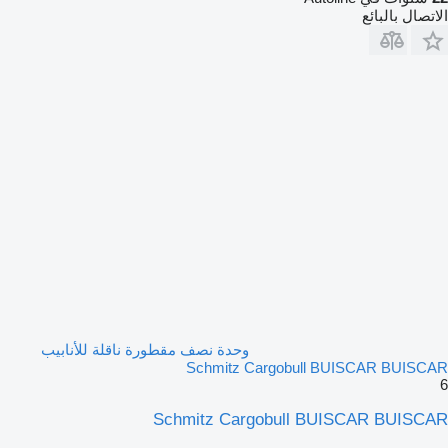
الاتصال بالبائع
وحدة نصف مقطورة ناقلة للأنابيب
Schmitz Cargobull BUISCAR BUISCAR
6
Schmitz Cargobull BUISCAR BUISCAR