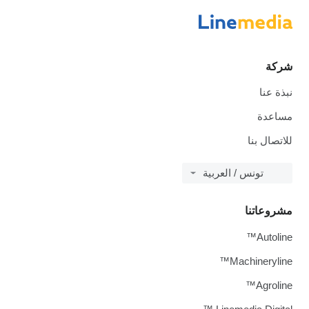
شركة
نبذة عنا
مساعدة
للاتصال بنا
تونس / العربية
مشروعاتنا
Autoline™
Machineryline™
Agroline™