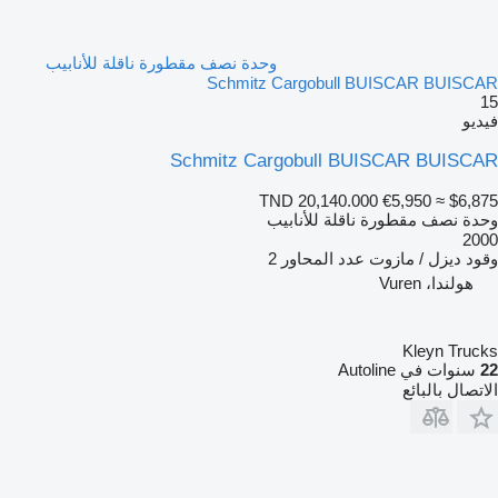
وحدة نصف مقطورة ناقلة للأنابيب
Schmitz Cargobull BUISCAR BUISCAR
15
فيديو
Schmitz Cargobull BUISCAR BUISCAR
TND 20,140.000
€5,950
≈ $6,875
وحدة نصف مقطورة ناقلة للأنابيب
2000
وقود
ديزل / مازوت
عدد المحاور
2
هولندا، Vuren
Kleyn Trucks
22
سنوات في Autoline
الاتصال بالبائع