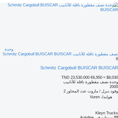
وحدة
نصف مقطورة ناقلة للأنابيب Schmitz Cargobull BUISCAR BUISCAR
6
Schmitz Cargobull BUISCAR BUISCAR
TND 23,530.000
€6,950
≈ $8,030
وحدة نصف مقطورة ناقلة للأنابيب
2000
وقود
ديزل / مازوت
عدد المحاور
2
هولندا، Vuren
Kleyn Trucks
22
سنوات في Autoline