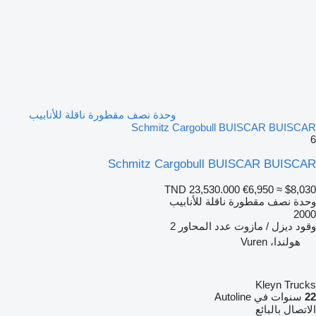
وحدة نصف مقطورة ناقلة للأنابيب
Schmitz Cargobull BUISCAR BUISCAR
6
Schmitz Cargobull BUISCAR BUISCAR
TND 23,530.000
€6,950
≈ $8,030
وحدة نصف مقطورة ناقلة للأنابيب
2000
وقود
ديزل / مازوت
عدد المحاور
2
هولندا، Vuren
Kleyn Trucks
22
سنوات في Autoline
الاتصال بالبائع