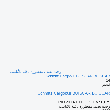
وحدة نصف مقطورة ناقلة للأنابيب
Schmitz Cargobull BUISCAR BUISCAR
14
فيديو
Schmitz Cargobull BUISCAR BUISCAR
TND 20,140.000
€5,950
≈ $6,875
وحدة نصف مقطورة ناقلة للأنابيب