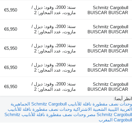
سنة: 2000، وقود: ديزل /
Schmitz Cargobull
€5,950
BUISCAR BUISCAR
مازوت، عدد المحاور: 2
سنة: 2000، وقود: ديزل /
Schmitz Cargobull
€6,950
BUISCAR BUISCAR
مازوت، عدد المحاور: 2
سنة: 2000، وقود: ديزل /
Schmitz Cargobull
€5,950
BUISCAR BUISCAR
مازوت، عدد المحاور: 2
سنة: 2000، وقود: ديزل /
Schmitz Cargobull
€6,950
BUISCAR BUISCAR
مازوت، عدد المحاور: 2
سنة: 2000، وقود: ديزل /
Schmitz Cargobull
€6,950
BUISCAR BUISCAR
مازوت، عدد المحاور: 2
انظر أيضا:
وحدات نصف مقطورة ناقلة للأنابيب Schmitz Cargobull الجماهيرية
العربية الليبية الشعبية الاشتراكية
وحدات نصف مقطورة ناقلة للأنابيب
Schmitz Cargobull مصر
وحدات نصف مقطورة ناقلة للأنابيب Schmitz
Cargobull المغرب