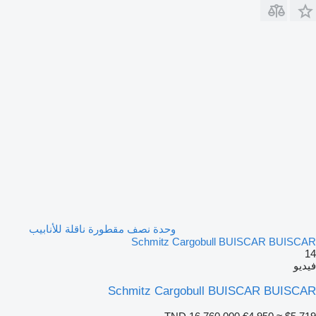
وحدة نصف مقطورة ناقلة للأنابيب
Schmitz Cargobull BUISCAR BUISCAR
14
فيديو
Schmitz Cargobull BUISCAR BUISCAR