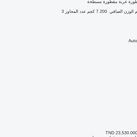
طورة عربة مقطورة مسطحة
الوزن الصافي
7.200 كجم
عدد المحاور
3
TND 23,530.00