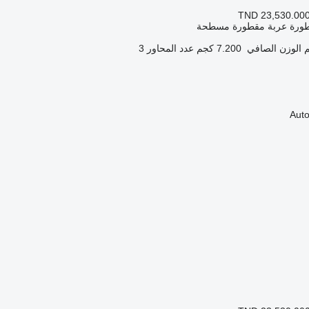
TND 23,530.00
طورة عربة مقطورة مسطحة
الوزن الصافي
7.200 كجم
عدد المحاور
3