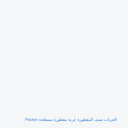
العربات نصف المقطورة عربة مقطورة مسطحة Pacton