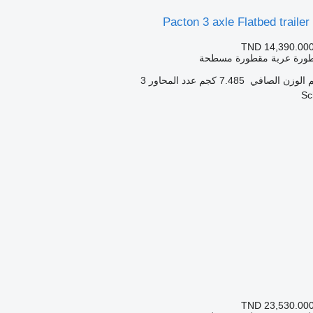
Pacton 3 axle Flatbed trailer
TND 14,390.00
طورة عربة مقطورة مسطحة
الوزن الصافي
7.485 كجم
عدد المحاور
3
TND 23,530.00