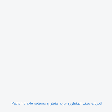
العربات نصف المقطورة عربة مقطورة مسطحة Pacton 3 axle