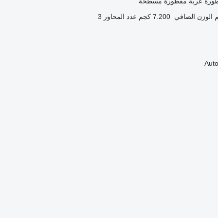
طورة عربة مقطورة مسطحة
الوزن الصافي
7.200 كجم
عدد المحاور
3