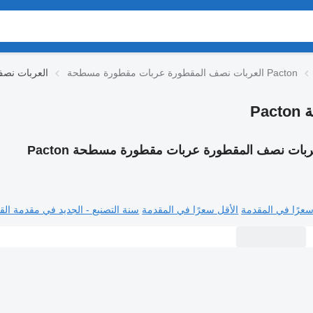
العربات نصف المقطورة عربات مقطورة مسطحة Pacton
العربات نص
P
ربات نصف المقطورة عربات مقطورة مسطحة Pacton
سعرًا في المقدمة
الأقل سعرًا في المقدمة
سنة التصنيع - الجديد في مقدمة القا