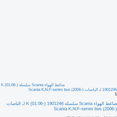
ضاغط الهواء Scania سلسلة K (01.06-)
1901246 لـ الباصات Scania K,N,F-series bus (2006-)
5
ضاغط الهواء Scania سلسلة K (01.06-) 1901246 لـ الباصات
Scania K,N,F-series bus (2006-)