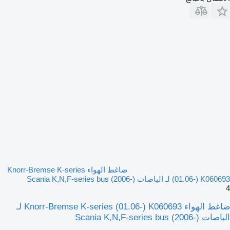
ضاغط الهواء Knorr-Bremse K-series
(01.06-) K060693 لـ الباصات Scania K,N,F-series bus (2006-)
4
ضاغط الهواء Knorr-Bremse K-series (01.06-) K060693 لـ
الباصات Scania K,N,F-series bus (2006-)