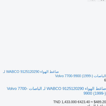
ضاغط الهواء WABCO 9125120290 لـ
الباصات Volvo 7700-9900 (1999-)
6
ضاغط الهواء WABCO 9125120290 لـ الباصات Volvo 7700-
9900 (1999-)
TND 1,433.000
€423.40
≈ $489.20
ضاغط الهواء