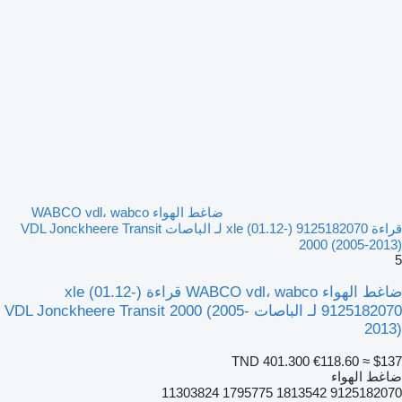
ضاغط الهواء WABCO vdl، wabco
قراءة xle (01.12-) 9125182070 لـ الباصات VDL Jonckheere Transit
2000 (2005-2013)
5
ضاغط الهواء WABCO vdl، wabco قراءة xle (01.12-)
9125182070 لـ الباصات VDL Jonckheere Transit 2000 (2005-
2013)
TND 401.300
€118.60
≈ $137
ضاغط الهواء
9125182070 1813542 1795775 11303824