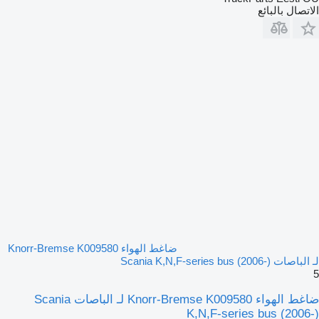
الاتصال بالبائع
ضاغط الهواء Knorr-Bremse K009580
لـ الباصات Scania K,N,F-series bus (2006-)
5
ضاغط الهواء Knorr-Bremse K009580 لـ الباصات Scania
K,N,F-series bus (2006-)