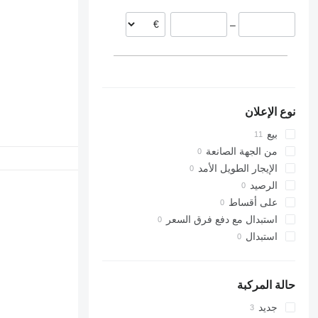
–
نوع الإعلان
بيع
من الجهة الصانعة
الإيجار الطويل الأمد
الرصيد
على أقساط
استبدال مع دفع فرق السعر
استبدال
حالة المركبة
جديد