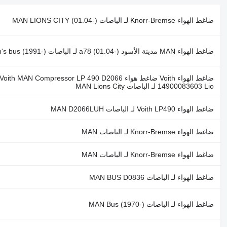
ضاغط الهواء Knorr-Bremse لـ الباصات MAN LIONS CITY (01.04-)
ضاغط الهواء MAN مدينة الأسود a78 (01.04-) لـ الباصات MAN Lion's bus (1991-)
ضاغط الهواء Voith ضاغط هواء Voith MAN Compressor LP 490 D2066
14900083603 Lio لـ الباصات MAN Lions City
ضاغط الهواء Voith LP490 لـ الباصات MAN D2066LUH
ضاغط الهواء Knorr-Bremse لـ الباصات MAN
ضاغط الهواء Knorr-Bremse لـ الباصات MAN
ضاغط الهواء لـ الباصات MAN BUS D0836
ضاغط الهواء لـ الباصات MAN Bus (1970-)