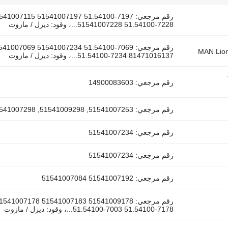
رقم مرجعي: 7115 51541007197 51.54100-7197
51541007228 51.54100-7228...، وقود: ديزل / مازوت
رقم مرجعي: 069 51541007234 51.54100-7069
51.54100-7234 81471016137...، وقود: ديزل / مازوت
رقم مرجعي: 14900083603
رقم مرجعي: 51541007253, 51541009298, 51541007298, 51541007258, 51541007203
رقم مرجعي: 51541007234
رقم مرجعي: 51541007234
رقم مرجعي: 51541007192 51541007084
رقم مرجعي: 07178 51541007183 51541009178
51.54100-7003 51.54100-7178...، وقود: ديزل / مازوت