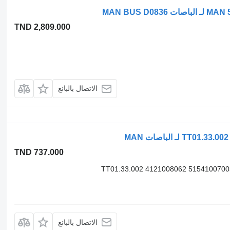
TND 2,809.000
الاتصال بالبائع
TND 737.000
TT01.33.002 4121008062 515410070
الاتصال بالبائع