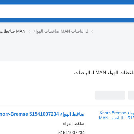
ضاغطات الهواء MAN لـ الباصات
ضاغطات الهواء MAN
ات الهواء MAN لـ الباصات
ضاغط الهواء Knorr-Bremse 51541007234 لـ الباصات MAN
ضاغط الهواء
51541007234