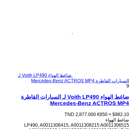
ضاغط الهواء Voith LP490 لـ
السيارات القاطرة Mercedes-Benz ACTROS MP4
9
ضاغط الهواء Voith LP490 لـ السيارات القاطرة
Mercedes-Benz ACTROS MP4
TND 2,877.000
€850
≈ $982.10
ضاغط الهواء
LP490, A0011306415, A0011308215 A0011306515