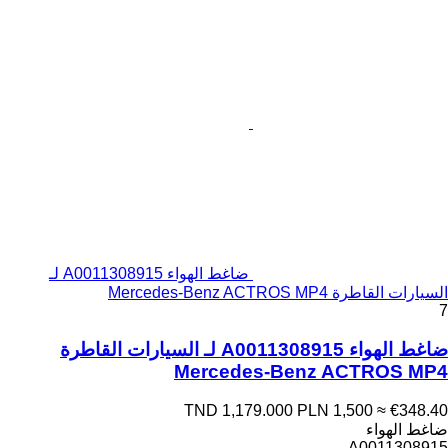
ضاغط الهواء A0011308915 لـ
السيارات القاطرة Mercedes-Benz ACTROS MP4
7
ضاغط الهواء A0011308915 لـ السيارات القاطرة
Mercedes-Benz ACTROS MP4
TND 1,179.000
PLN 1,500
≈ €348.40
ضاغط الهواء
A0011308915