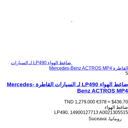
ضاغط الهواء LP490 لـ السيارات
القاطرة Mercedes-Benz ACTROS MP4
5
ضاغط الهواء LP490 لـ السيارات القاطرة Mercedes-
Benz ACTROS MP4
TND 1,279.000
€378
≈ $436.70
ضاغط الهواء
LP490, 14900127713 A0021305515
رومانيا، Suceava