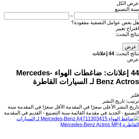
عرض الكل
سنة التصنيع
–
هل بعض عوامل التصفية مفقودة؟
اقتراح تغيير
نتائج البحث:
-
عرض
نتائج البحث:
44 إعلانات
عرض
44 إعلانات:
ضاغطات الهواء Mercedes-
Benz Actros لـ السيارات القاطرة
فلتر
ترتيب
:
تاريخ النشر
تاريخ النشر
الأعلى سعرًا في المقدمة
الأقل سعرًا في المقدمة
سنة
التصنيع - الجديد في مقدمة القائمة
سنة التصنيع - القديم في المقدمة