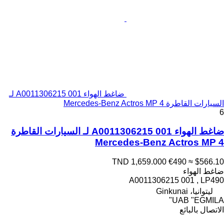
ضاغط الهواء A0011306215 001 لـ
السيارات القاطرة Mercedes-Benz Actros MP 4
6
ضاغط الهواء A0011306215 001 لـ السيارات القاطرة
Mercedes-Benz Actros MP 4
TND 1,659.000
€490
≈ $566.10
ضاغط الهواء
A0011306215 001 , LP490
ليتوانيا، Ginkunai
UAB "EGMILA"
الاتصال بالبائع