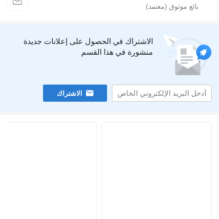
الاشتراك في الحصول على إعلانات جديدة
منشورة في هذا القسم
الاشتراك