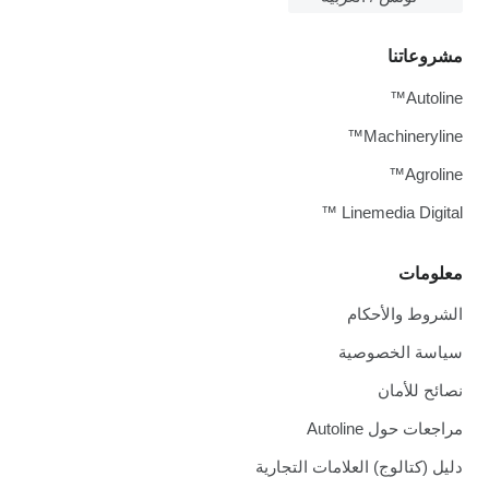
مشروعاتنا
Autoline™
Machineryline™
Agroline™
Linemedia Digital ™
معلومات
الشروط والأحكام
سياسة الخصوصية
نصائح للأمان
مراجعات حول Autoline
دليل (كتالوج) العلامات التجارية