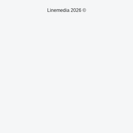
© 2026 Linemedia