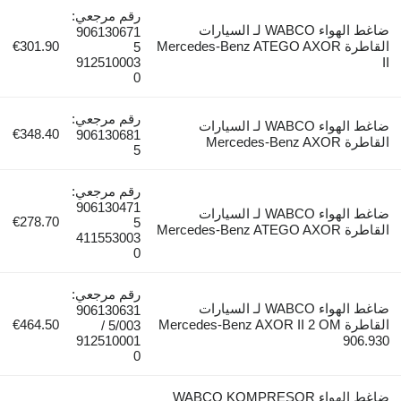
رقم مرجعي:
ضاغط الهواء WABCO لـ السيارات
906130671
القاطرة Mercedes-Benz ATEGO AXOR
€301.90
5
912510003
II
0
رقم مرجعي:
ضاغط الهواء WABCO لـ السيارات
€348.40
906130681
القاطرة Mercedes-Benz AXOR
5
رقم مرجعي:
906130471
ضاغط الهواء WABCO لـ السيارات
€278.70
5
القاطرة Mercedes-Benz ATEGO AXOR
411553003
0
رقم مرجعي:
ضاغط الهواء WABCO لـ السيارات
906130631
القاطرة Mercedes-Benz AXOR II 2 OM
€464.50
5/003 /
912510001
906.930
0
ضاغط الهواء WABCO KOMPRESOR