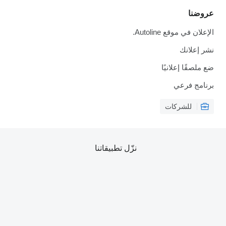
عروضنا
الإعلان في موقع Autoline.
نشر إعلانك
ضع ملصقًا إعلانيًا
برنامج فرعي
للشركات
نزّل تطبيقاتنا