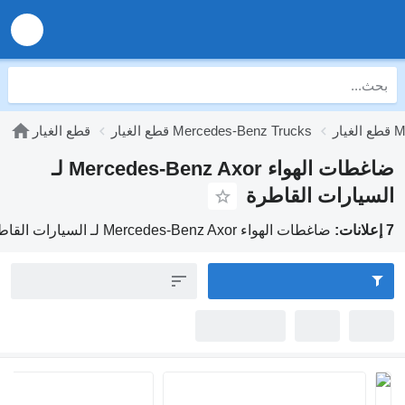
M
قطع الغيار Mercedes-Benz Trucks
قطع الغيار
ضاغطات الهواء Mercedes-Benz Axor لـ
السيارات القاطرة
7 إعلانات:
ضاغطات الهواء Mercedes-Benz Axor لـ السيارات القاطرة