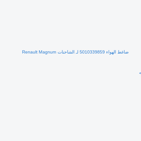
ضاغط الهواء 5010339859 لـ الشاحنات Renault Magnum