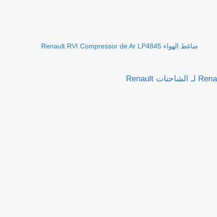
ضاغط الهواء Renault RVI Compressor de Ar LP4845