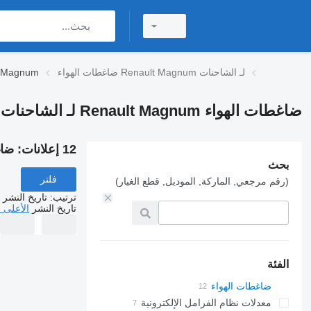
ضاغطات الهواء Renault Magnum لـ الشاحنات
ضاغطات الهواء 
ضاغطات الهواء Renault Magnum لـ الشاحنات
12 إعلانات:
ضاغطات 
بحث
فلتر
(رقم مرجعي, الماركة, الموديل, قطع الغيار)
ترتيب
:
تاريخ النشر
تاريخ النشر
الأعلى 
الفئة
ضاغطات الهواء
معدلات نظام الفرامل الإلكترونية