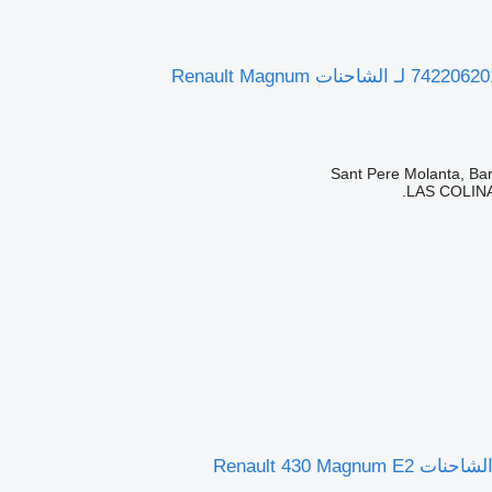
LAS COLINA
Renault 430 Magnu