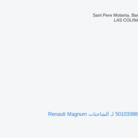
LAS COLINA