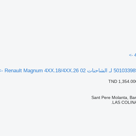
TND 1,354.00
LAS COLINA