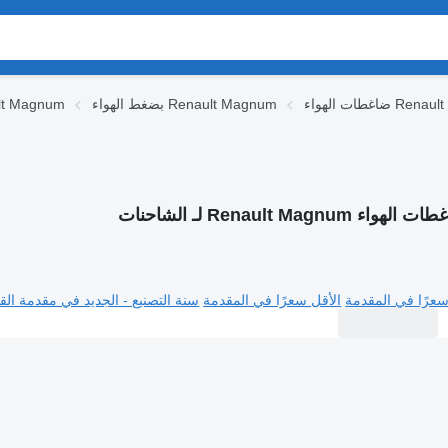
Renault Magnum
بضغط الهواء Renault Magnum
قطع الغيار gnum
الهواء Renault Magnum لـ الشاحنات
سعرًا في المقدمة
الأقل سعرًا في المقدمة
سنة التصنيع - الجديد في مقدمة القا