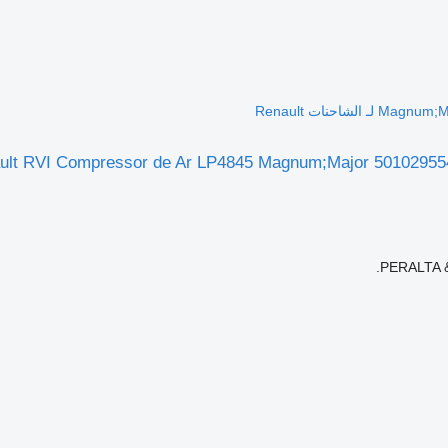
الشاحنات Renault
PERALTA 