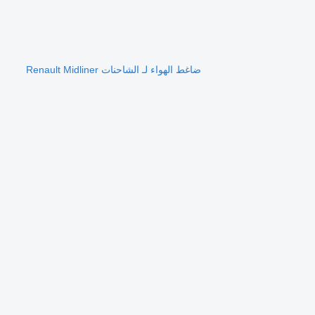
ضاغط الهواء لـ الشاحنات Renault Midliner