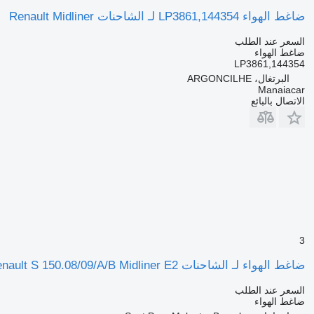
ضاغط الهواء LP3861,144354 لـ الشاحنات Renault Midliner
السعر عند الطلب
ضاغط الهواء
LP3861,144354
البرتغال، ARGONCILHE
Manaiacar
الاتصال بالبائع
3
ضاغط الهواء لـ الشاحنات Renault S 150.08/09/A/B Midliner E2
السعر عند الطلب
ضاغط الهواء