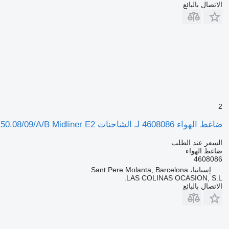
الاتصال بالبائع
2
ضاغط الهواء 4608086 لـ الشاحنات Renault S 150.08/09/A/B Midliner E2
السعر عند الطلب
ضاغط الهواء
4608086
إسبانيا، Sant Pere Molanta, Barcelona
LAS COLINAS OCASION, S.L.
الاتصال بالبائع