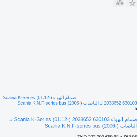
صمام الهواء Scania K-Series (01.12-)
2038652 630103 لـ الباصات Scania K,N,F-series bus (2006-)
5
صمام الهواء Scania K-Series (01.12-) 2038652 630103 لـ
الباصات Scania K,N,F-series bus (2006-)
TND 202.000
€59.68
≈ $68.95