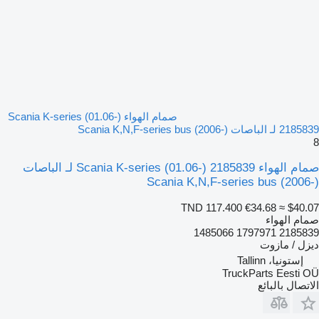
صمام الهواء Scania K-series (01.06-)
2185839 لـ الباصات Scania K,N,F-series bus (2006-)
8
صمام الهواء Scania K-series (01.06-) 2185839 لـ الباصات
Scania K,N,F-series bus (2006-)
TND 117.400
€34.68
≈ $40.07
صمام الهواء
2185839 1797971 1485066
ديزل / مازوت
إستونيا، Tallinn
TruckParts Eesti OÜ
الاتصال بالبائع