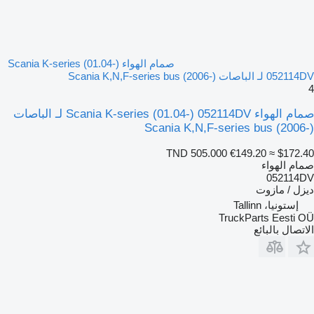
صمام الهواء Scania K-series (01.04-)
052114DV لـ الباصات Scania K,N,F-series bus (2006-)
4
صمام الهواء Scania K-series (01.04-) 052114DV لـ الباصات
Scania K,N,F-series bus (2006-)
TND 505.000
€149.20
≈ $172.40
صمام الهواء
052114DV
ديزل / مازوت
إستونيا، Tallinn
TruckParts Eesti OÜ
الاتصال بالبائع