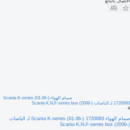
الاتصال بالبائع
صمام الهواء Scania K-series (01.06-)
1720083 لـ الباصات Scania K,N,F-series bus (2006-)
4
صمام الهواء Scania K-series (01.06-) 1720083 لـ الباصات
Scania K,N,F-series bus (2006-)