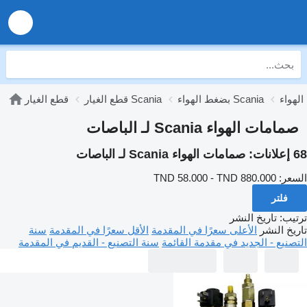
بضغط الهواء Scania
قطع الغيار Scania
قطع الغيار
صمامات الهواء Scania لـ الباصات
68 إعلانات:
صمامات الهواء Scania لـ الباصات
السعر:
TND 58.000 - TND 880.000
فلتر
ترتيب
:
تاريخ النشر
تاريخ النشر
الأعلى سعرًا في المقدمة
الأقل سعرًا في المقدمة
سنة
التصنيع - الجديد في مقدمة القائمة
سنة التصنيع - القديم في المقدمة