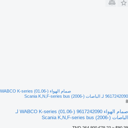
صمام الهواء WABCO K-series (01.06-)
9617242090 لـ الباصات Scania K,N,F-series bus (2006-)
8
صمام الهواء WABCO K-series (01.06-) 9617242090 لـ
الباصات Scania K,N,F-series bus (2006-)
TND 264.800
€78.23
≈ $90.39