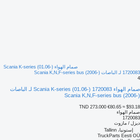
صمام الهواء Scania K-series (01.06-)
1720083 لـ الباصات Scania K,N,F-series bus (2006-)
4
صمام الهواء Scania K-series (01.06-) 1720083 لـ الباصات
Scania K,N,F-series bus (2006-)
TND 273.000
€80.65
≈ $93.18
صمام الهواء
1720083
ديزل / مازوت
إستونيا، Tallinn
TruckParts Eesti OÜ