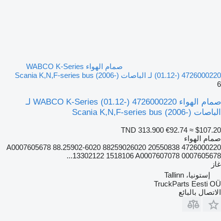
صمام الهواء WABCO K-Series
(01.12-) 4726000220 لـ الباصات Scania K,N,F-series bus (2006-)
6
صمام الهواء WABCO K-Series (01.12-) 4726000220 لـ
الباصات Scania K,N,F-series bus (2006-)
TND 313.900
€92.74
≈ $107.20
صمام الهواء
4726000220 20550838 A0007605678 88.25902-6020 88259026020
13302122 1518106 A0007607078 0007605678...
غاز
إستونيا، Tallinn
TruckParts Eesti OÜ
الاتصال بالبائع