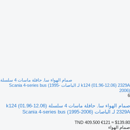
صمام الهواء سا. حافلة ماسات 4 سلسلة
k124 (01.96-12.06) 2329A لـ الباصات Scania 4-series bus (1995-
2006)
6
صمام الهواء سا. حافلة ماسات 4 سلسلة k124 (01.96-12.06)
2329A لـ الباصات Scania 4-series bus (1995-2006)
TND 409.500
€121
≈ $139.80
صمام الهواء