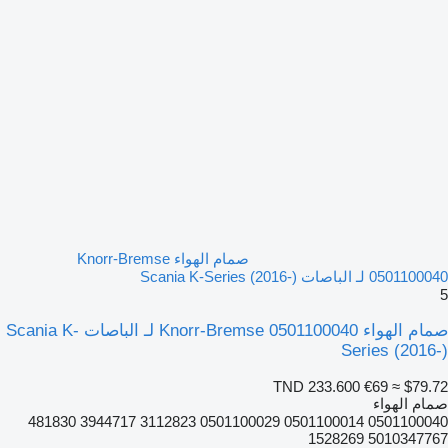
صمام الهواء Knorr-Bremse
0501100040 لـ الباصات Scania K-Series (2016-)
5
صمام الهواء Knorr-Bremse 0501100040 لـ الباصات Scania K-
Series (2016-)
TND 233.600
€69
≈ $79.72
صمام الهواء
0501100040 0501100014 0501100029 3112823 3944717 481830
5010347767 1528269