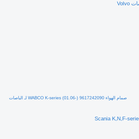
صمام الهواء WABCO K-series (01.06-) 9617242090 لـ الباصات