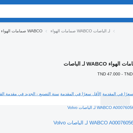
صمامات الهواء WABCO لـ الباصات
صمامات الهواء WABCO
الهواء WABCO لـ الباصات
TND 47.000 - TND
سعرًا في المقدمة
الأقل سعرًا في المقدمة
سنة التصنيع - الجديد في مقدمة القا