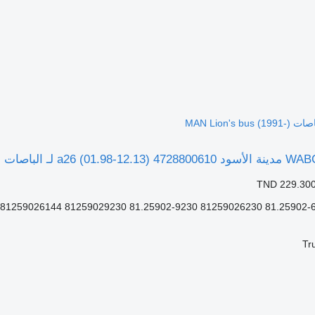
TND 229.30
Tr