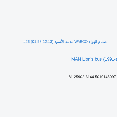
صمام الهواء WABCO مدينة الأسود a26 (01.98-12.13)