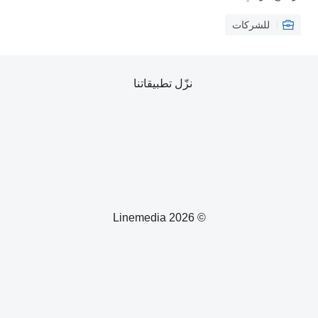
للشركات
نزّل تطبيقاتنا
© 2026 Linemedia