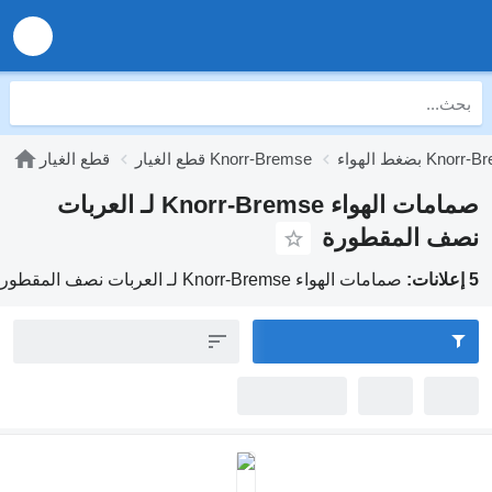
Knorr-B
قطع الغيار Knorr-Bremse
قطع الغيار
صمامات الهواء Knorr-Bremse لـ العربات
ف المقطورة
صمامات الهواء Knorr-Bremse لـ العربات نصف المقطورة