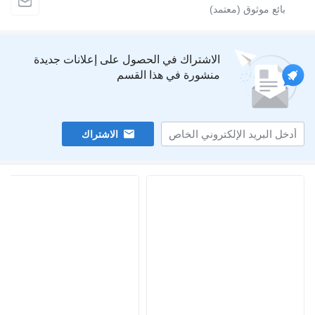
الاشتراك في الحصول على إعلانات جديدة
منشورة في هذا القسم
الاشتراك