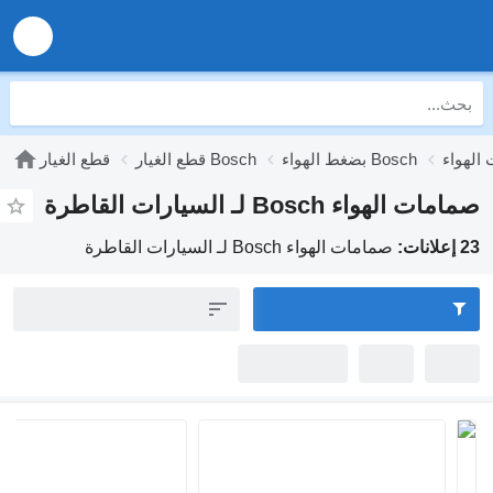
بضغط الهواء Bosch
قطع الغيار Bosch
قطع الغيار
امات الهواء Bosch لـ السيارات القاطرة
لانات:
صمامات الهواء Bosch لـ السيارات القاطرة