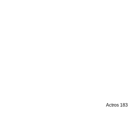
Actros 18