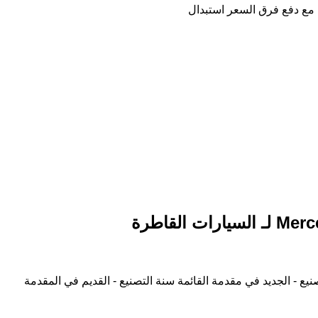
 مع دفع فرق السعر
استبدال
نيع - الجديد في مقدمة القائمة
سنة التصنيع - القديم في المقدمة