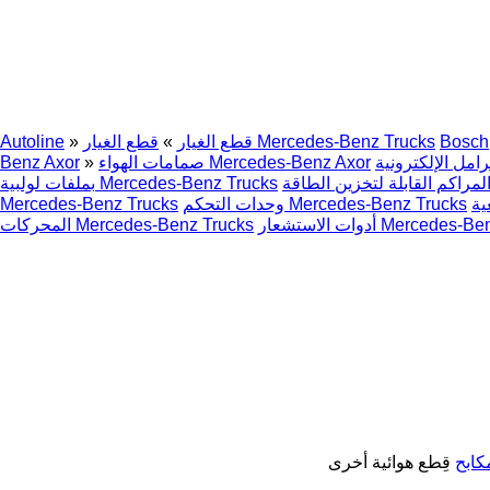
Bosch
قطع الغيار Mercedes-Benz Trucks
قطع الغيار
»
»
Autoline
صمامات الهواء Mercedes-Benz Axor
»
Benz Axor
بملفات لولبية Mercedes-Benz Trucks
وحدات التحكم Mercedes-Benz Trucks
Mercedes-Benz Trucks
ر Mercedes-Benz Trucks
المحركات Mercedes-Benz Trucks
كابح
قِطع هوائية أخرى