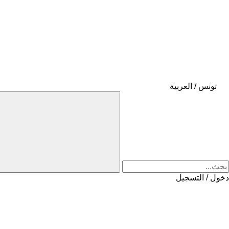
تونس / العربية
دخول / التسجيل