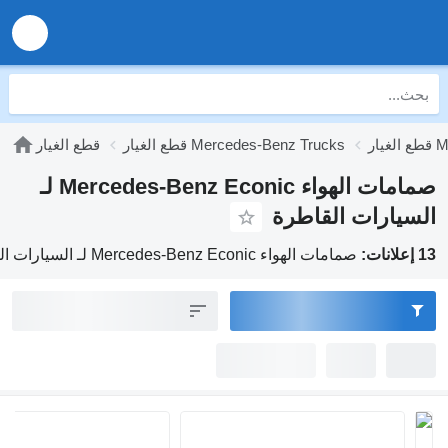
Mer
قطع الغيار Mercedes-Benz Trucks
قطع الغيار
صمامات الهواء Mercedes-Benz Econic لـ
السيارات القاطرة
13 إعلانات:
صمامات الهواء Mercedes-Benz Econic لـ السيارات القاطرة