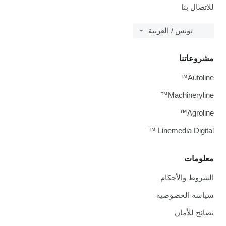
للاتصال بنا
تونس / العربية
مشروعاتنا
Autoline™
Machineryline™
Agroline™
Linemedia Digital ™
معلومات
الشروط والأحكام
سياسة الخصوصية
نصائح للأمان