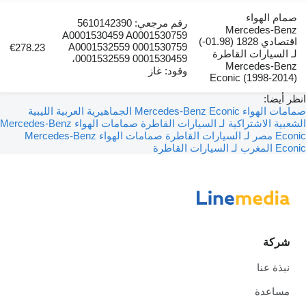
صمام الهواء
رقم مرجعي: 5610142390
Mercedes-Benz
A0001530459 A0001530759
اقتصادي 1828 (01.98-)
A0001532559 0001530759
€278.23
لـ السيارات القاطرة
0001532559 0001530459،
Mercedes-Benz
وقود: غاز
Econic (1998-2014)
انظر أيضا:
صمامات الهواء Mercedes-Benz Econic الجماهيرية العربية الليبية
الشعبية الاشتراكية لـ السيارات القاطرة
صمامات الهواء Mercedes-Benz
Econic مصر لـ السيارات القاطرة
صمامات الهواء Mercedes-Benz
Econic المغرب لـ السيارات القاطرة
شركة
نبذة عنا
مساعدة