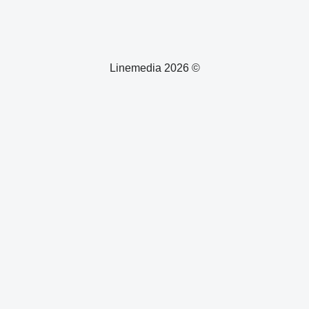
© 2026 Linemedia