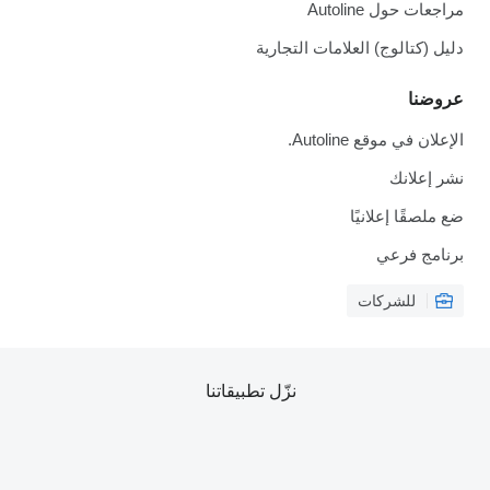
مراجعات حول Autoline
دليل (كتالوج) العلامات التجارية
عروضنا
الإعلان في موقع Autoline.
نشر إعلانك
ضع ملصقًا إعلانيًا
برنامج فرعي
للشركات
نزّل تطبيقاتنا