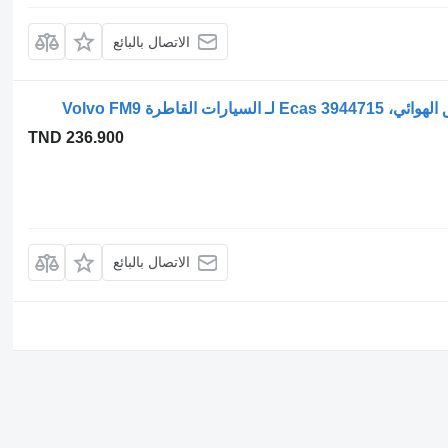
الاتصال بالبائع
TND 236.900
الاتصال بالبائع