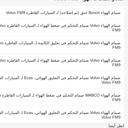
صمام الهواء Bosch خنق (تم إصلاحه) لـ السيارات القاطرة Volvo FM9
صمام الهواء Volvo صمام التحكم في ضغط الهوا
FM9
صمام الهواء Volvo صمام التح
FM9
صمام الهواء Volvo صمام التحكم في ضغط الهوا
FM9
صمام الهواء Volvo صمام التحكم في التعليق الهوائي، Ecas
Volvo FM9
صمام ال
FM9
صمام الهواء Volvo صمام التحكم في التعليق الهوائي، Ecas
Volvo FM9
انظر أيضا: