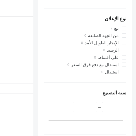
نوع الإعلان
بيع
من الجهة الصانعة
الإيجار الطويل الأمد
الرصيد
على أقساط
استبدال مع دفع فرق السعر
استبدال
سنة التصنيع
–