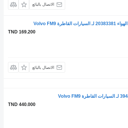
الاتصال بالبائع
TND 169.200
الاتصال بالبائع
TND 440.000