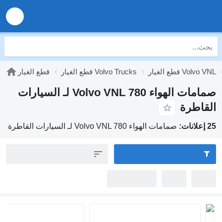
Volvo 
قطع الغيار Volvo Trucks
قطع الغيار
صمامات الهواء Volvo VNL 780 لـ السيارات
رة
صمامات الهواء Volvo VNL 780 لـ السيارات القاطرة