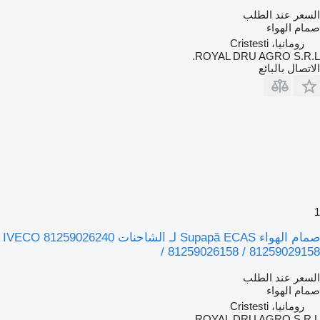
السعر عند الطلب
صمام الهواء
رومانيا، Cristesti
ROYAL DRU AGRO S.R.L.
الاتصال بالبائع
1
صمام الهواء Supapă ECAS لـ الشاحنات IVECO 81259026240
/ 81259026158 / 81259029158
السعر عند الطلب
صمام الهواء
رومانيا، Cristesti
ROYAL DRU AGRO S.R.L.