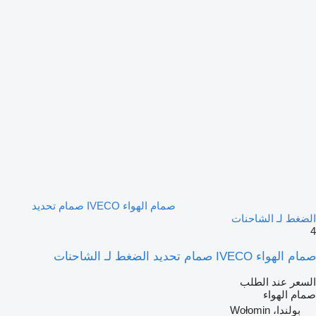
صمام الهواء IVECO صمام تحديد
الضغط لـ الشاحنات
4
صمام الهواء IVECO صمام تحديد الضغط لـ الشاحنات
السعر عند الطلب
صمام الهواء
بولندا، Wołomin