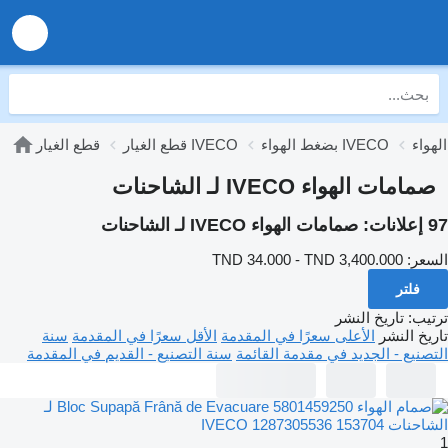
بضغط الهواء IVECO
قطع الغيار IVECO
قطع الغيار
صمامات الهواء IVECO لـ الشاحنات
97 إعلانات:
صمامات الهواء IVECO لـ الشاحنات
السعر:
TND 34.000 - TND 3,400.000
فلتر
ترتيب
:
تاريخ النشر
تاريخ النشر
الأعلى سعرًا في المقدمة
الأقل سعرًا في المقدمة
سنة
التصنيع - الجديد في مقدمة القائمة
سنة التصنيع - القديم في المقدمة
1