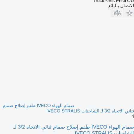
TruckParts Eesti OÜ
الاتصال بالبائع
صمام الهواء IVECO طقم إصلاح صمام
ثنائي الاتجاه 3/2 لـ الشاحنات IVECO STRALIS
4
صمام الهواء IVECO طقم إصلاح صمام ثنائي الاتجاه 3/2 لـ
الشاحنات IVECO STRALIS