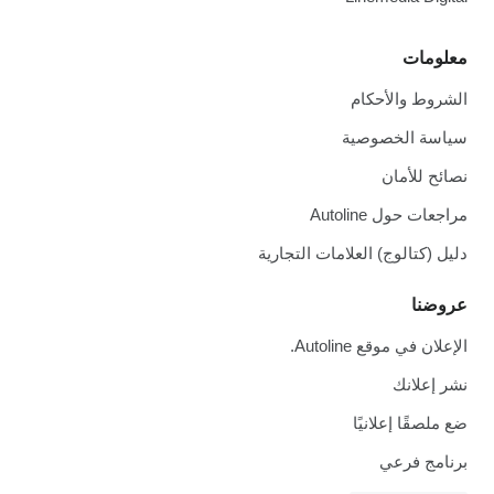
معلومات
الشروط والأحكام
سياسة الخصوصية
نصائح للأمان
مراجعات حول Autoline
دليل (كتالوج) العلامات التجارية
عروضنا
الإعلان في موقع Autoline.
نشر إعلانك
ضع ملصقًا إعلانيًا
برنامج فرعي