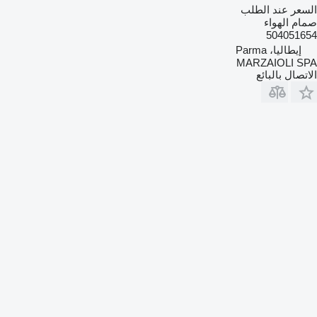
السعر عند الطلب
صمام الهواء
504051654
إيطاليا، Parma
MARZAIOLI SPA
الاتصال بالبائع