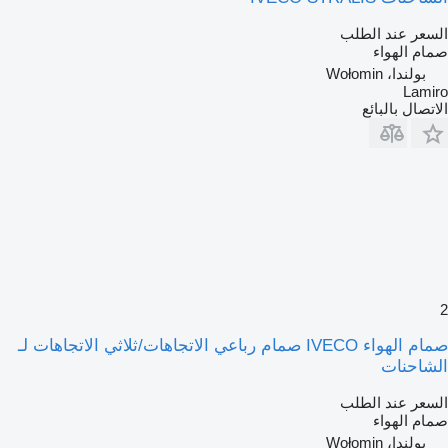
السعر عند الطلب
صمام الهواء
بولندا، Wołomin
Lamiro
الاتصال بالبائع
2
صمام الهواء IVECO صمام رباعي الاتجاهات/ثلاثي الاتجاهات لـ
الشاحنات
السعر عند الطلب
صمام الهواء
بولندا، Wołomin