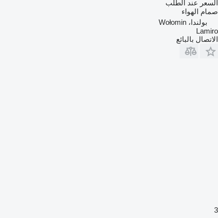
السعر عند الطلب
صمام الهواء
بولندا، Wołomin
Lamiro
الاتصال بالبائع
3