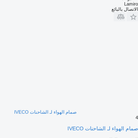
Lamiro
الاتصال بالبائع
صمام الهواء لـ الشاحنات IVECO
4
صمام الهواء لـ الشاحنات IVECO