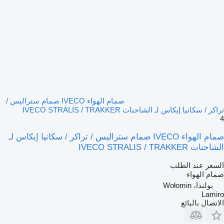
صمام الهواء IVECO صمام ستراليس /
تراكر / سكانيا إيكاس لـ الشاحنات IVECO STRALIS / TRAKKER
4
صمام الهواء IVECO صمام ستراليس / تراكر / سكانيا إيكاس لـ
الشاحنات IVECO STRALIS / TRAKKER
السعر عند الطلب
صمام الهواء
بولندا، Wołomin
Lamiro
الاتصال بالبائع