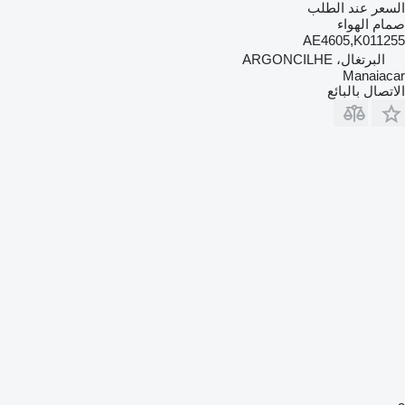
السعر عند الطلب
صمام الهواء
AE4605,K011255
البرتغال، ARGONCILHE
Manaiacar
الاتصال بالبائع