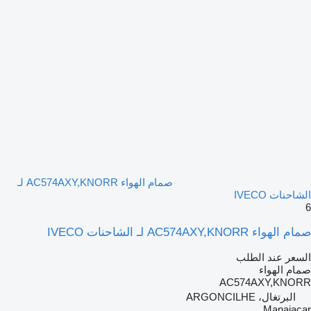
صمام الهواء AC574AXY,KNORR لـ
الشاحنات IVECO
6
صمام الهواء AC574AXY,KNORR لـ الشاحنات IVECO
السعر عند الطلب
صمام الهواء
AC574AXY,KNORR
البرتغال، ARGONCILHE
Manaiacar