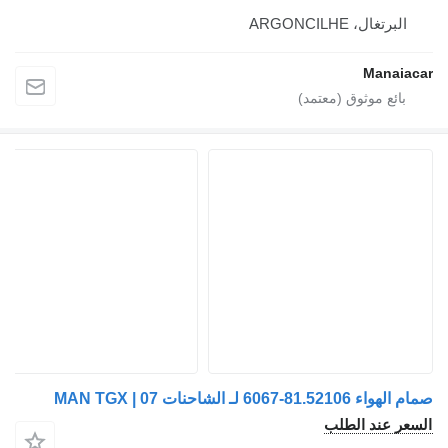
البرتغال، ARGONCILHE
Manaiacar
صمام الهواء 81.52106-6067 لـ الشاحنات MAN TGX | 07
السعر عند الطلب