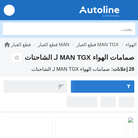
قطع الغيار MAN TGX
قطع الغيار MAN
قطع الغيار
صمامات الهواء MAN TGX لـ الشاحنات
28 إعلانات:
صمامات الهواء MAN TGX لـ الشاحنات