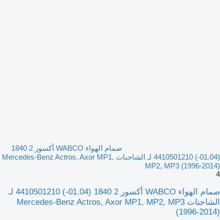
صمام الهواء WABCO أكسور 2 1840
(01.04-) 4410501210 لـ الشاحنات Mercedes-Benz Actros, Axor MP1,
MP2, MP3 (1996-2014)
4
صمام الهواء WABCO أكسور 2 1840 (01.04-) 4410501210 لـ
الشاحنات Mercedes-Benz Actros, Axor MP1, MP2, MP3
(1996-2014)