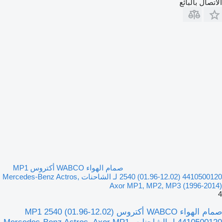
الاتصال بالبائع
صمام الهواء WABCO أكتروس MP1
2540 (01.96-12.02) 4410500120 لـ الشاحنات Mercedes-Benz Actros,
Axor MP1, MP2, MP3 (1996-2014)
4
صمام الهواء WABCO أكتروس MP1 2540 (01.96-12.02)