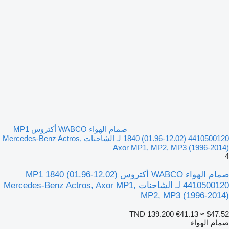
صمام الهواء WABCO أكتروس MP1
1840 (01.96-12.02) 4410500120 لـ الشاحنات Mercedes-Benz Actros,
Axor MP1, MP2, MP3 (1996-2014)
4
صمام الهواء WABCO أكتروس MP1 1840 (01.96-12.02)
4410500120 لـ الشاحنات Mercedes-Benz Actros, Axor MP1,
MP2, MP3 (1996-2014)
TND 139.200
€41.13
≈ $47.52
صمام الهواء