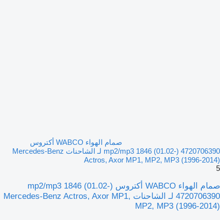
صمام الهواء WABCO أكتروس
mp2/mp3 1846 (01.02-) 4720706390 لـ الشاحنات Mercedes-Benz
Actros, Axor MP1, MP2, MP3 (1996-2014)
5
صمام الهواء WABCO أكتروس mp2/mp3 1846 (01.02-)
4720706390 لـ الشاحنات Mercedes-Benz Actros, Axor MP1,
MP2, MP3 (1996-2014)