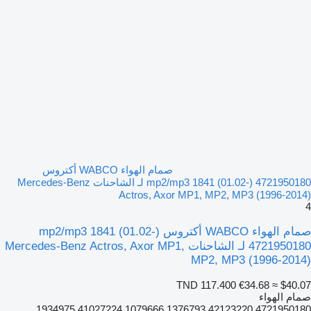
صمام الهواء WABCO أكتروس
mp2/mp3 1841 (01.02-) 4721950180 لـ الشاحنات Mercedes-Benz
Actros, Axor MP1, MP2, MP3 (1996-2014)
4
صمام الهواء WABCO أكتروس mp2/mp3 1841 (01.02-)
4721950180 لـ الشاحنات Mercedes-Benz Actros, Axor MP1,
MP2, MP3 (1996-2014)
TND 117.400
€34.68
≈ $40.07
صمام الهواء
4721950180 42123220 1376793 1079666 41027224 1934975