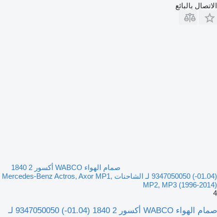
الاتصال بالبائع
صمام الهواء WABCO أكسور 2 1840
(01.04-) 9347050050 لـ الشاحنات Mercedes-Benz Actros, Axor MP1,
MP2, MP3 (1996-2014)
4
صمام الهواء WABCO أكسور 2 1840 (01.04-) 9347050050 لـ