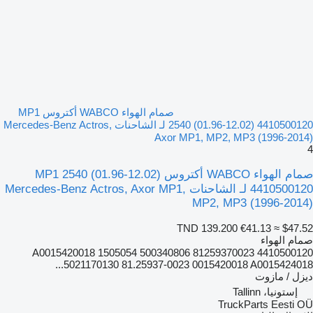
صمام الهواء WABCO أكتروس MP1
2540 (01.96-12.02) 4410500120 لـ الشاحنات Mercedes-Benz Actros,
Axor MP1, MP2, MP3 (1996-2014)
4
صمام الهواء WABCO أكتروس MP1 2540 (01.96-12.02)
4410500120 لـ الشاحنات Mercedes-Benz Actros, Axor MP1,
MP2, MP3 (1996-2014)
TND 139.200
€41.13
≈ $47.52
صمام الهواء
4410500120 A0015420018 1505054 500340806 81259370023
5021170130 81.25937-0023 0015420018 A0015424018...
ديزل / مازوت
إستونيا، Tallinn
TruckParts Eesti OÜ