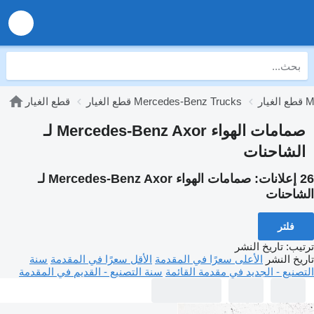
Mer
قطع الغيار Mercedes-Benz Trucks
قطع الغيار
صمامات الهواء Mercedes-Benz Axor لـ
الشاحنات
26 إعلانات:
صمامات الهواء Mercedes-Benz Axor لـ
الشاحنات
فلتر
ترتيب
:
تاريخ النشر
تاريخ النشر
الأعلى سعرًا في المقدمة
الأقل سعرًا في المقدمة
سنة
التصنيع - الجديد في مقدمة القائمة
سنة التصنيع - القديم في المقدمة