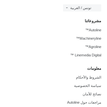
تونس / العربية
مشروعاتنا
Autoline™
Machineryline™
Agroline™
Linemedia Digital ™
معلومات
الشروط والأحكام
سياسة الخصوصية
نصائح للأمان
مراجعات حول Autoline