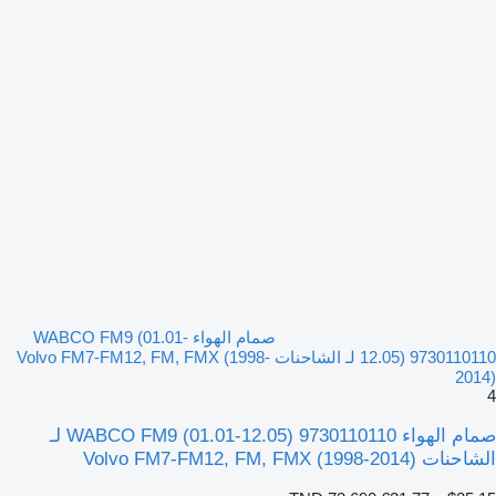
صمام الهواء WABCO FM9 (01.01-
12.05) 9730110110 لـ الشاحنات Volvo FM7-FM12, FM, FMX (1998-
2014)
4
صمام الهواء WABCO FM9 (01.01-12.05) 9730110110 لـ
الشاحنات Volvo FM7-FM12, FM, FMX (1998-2014)