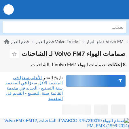
قطع الغيار Volvo FM
قطع الغيار Volvo Trucks
قطع الغيار
صمامات الهواء Volvo FM7 لـ الشاحنات
8 إعلانات:
صمامات الهواء Volvo FM7 لـ الشاحنات
تاريخ النشر
الأعلى سعرًا في
المقدمة
الأقل سعرًا في المقدمة
سنة التصنيع - الجديد في مقدمة
القائمة
سنة التصنيع - القديم في
المقدمة