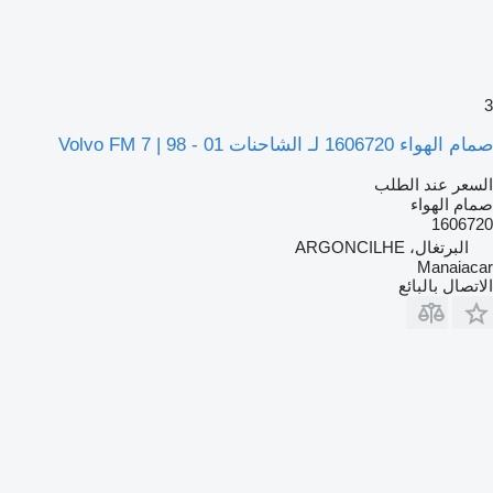
3
صمام الهواء 1606720 لـ الشاحنات Volvo FM 7 | 98 - 01
السعر عند الطلب
صمام الهواء
1606720
البرتغال، ARGONCILHE
Manaiacar
الاتصال بالبائع