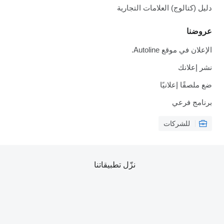
دليل (كتالوج) العلامات التجارية
عروضنا
الإعلان في موقع Autoline.
نشر إعلانك
ضع ملصقًا إعلانيًا
برنامج فرعي
للشركات
نزّل تطبيقاتنا