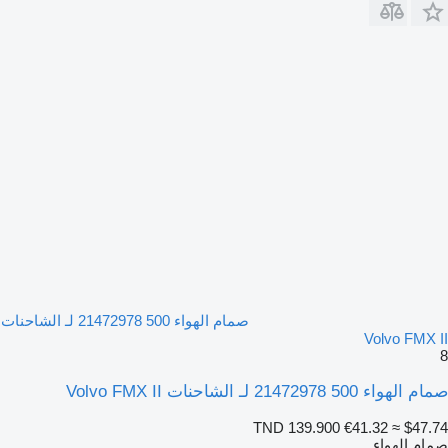
صمام الهواء 500 21472978 لـ الشاحنات
Volvo FMX II
8
صمام الهواء 500 21472978 لـ الشاحنات Volvo FMX II
TND 139.900
€41.32
≈ $47.74
صمام الهواء