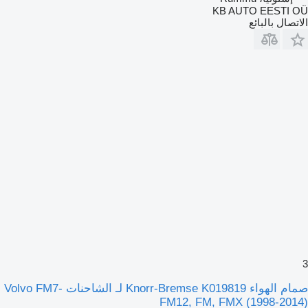
KB AUTO EESTI OÜ
الاتصال بالبائع
3
صمام الهواء Knorr-Bremse K019819 لـ الشاحنات Volvo FM7-
FM12, FM, FMX (1998-2014)