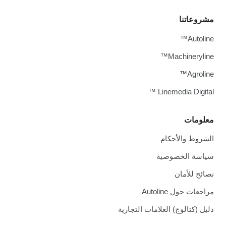
مشروعاتنا
Autoline™
Machineryline™
Agroline™
Linemedia Digital ™
معلومات
الشروط والأحكام
سياسة الخصوصية
نصائح للأمان
مراجعات حول Autoline
دليل (كتالوج) العلامات التجارية