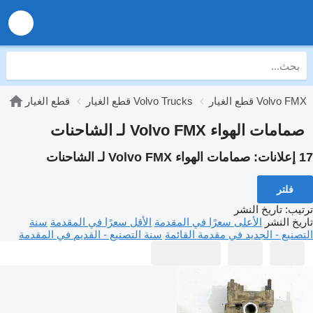
قطع الغيار Volvo FMX
قطع الغيار Volvo Trucks
قطع الغيار
صمامات الهواء Volvo FMX لـ الشاحنات
17 إعلانات:
صمامات الهواء Volvo FMX لـ الشاحنات
فلتر
ترتيب
:
تاريخ النشر
تاريخ النشر
الأعلى سعرًا في المقدمة
الأقل سعرًا في المقدمة
سنة
التصنيع - الجديد في مقدمة القائمة
سنة التصنيع - القديم في المقدمة