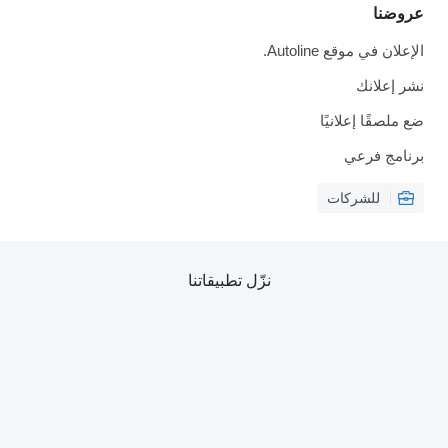
عروضنا
الإعلان في موقع Autoline.
نشر إعلانك
ضع ملصقًا إعلانيًا
برنامج فرعي
للشركات
نزّل تطبيقاتنا