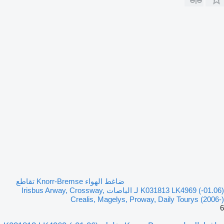
ضاغط الهواء Knorr-Bremse تقاطع
(01.06-) K031813 LK4969 لـ الباصات Irisbus Arway, Crossway,
Crealis, Magelys, Proway, Daily Tourys (2006-)
6