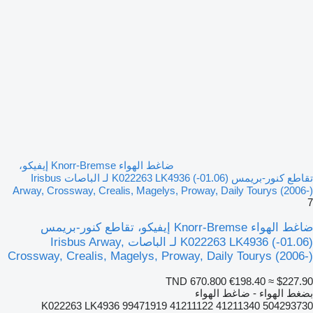
ضاغط الهواء Knorr-Bremse إيفيكو،
تقاطع كنور-بريمس (01.06-) K022263 LK4936 لـ الباصات Irisbus
Arway, Crossway, Crealis, Magelys, Proway, Daily Tourys (2006-)
7
ضاغط الهواء Knorr-Bremse إيفيكو، تقاطع كنور-بريمس
(01.06-) K022263 LK4936 لـ الباصات Irisbus Arway,
Crossway, Crealis, Magelys, Proway, Daily Tourys (2006-)
TND 670.800
€198.40
≈ $227.90
بضغط الهواء - ضاغط الهواء
K022263 LK4936 99471919 41211122 41211340 504293730