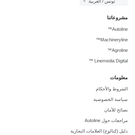
تونس / العربية
مشروعاتنا
Autoline™
Machineryline™
Agroline™
Linemedia Digital ™
معلومات
الشروط والأحكام
سياسة الخصوصية
نصائح للأمان
مراجعات حول Autoline
دليل (كتالوج) العلامات التجارية