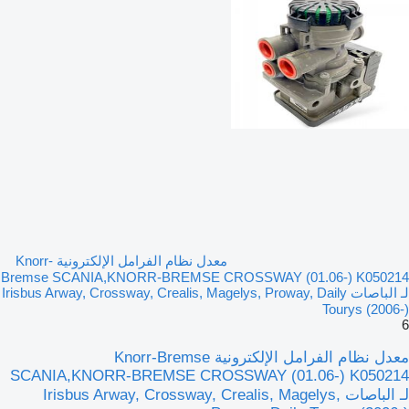
معدل نظام الفرامل الإلكترونية Knorr-
Bremse SCANIA,KNORR-BREMSE CROSSWAY (01.06-) K050214
لـ الباصات Irisbus Arway, Crossway, Crealis, Magelys, Proway, Daily
Tourys (2006-)
6
معدل نظام الفرامل الإلكترونية Knorr-Bremse
SCANIA,KNORR-BREMSE CROSSWAY (01.06-) K050214
لـ الباصات Irisbus Arway, Crossway, Crealis, Magelys,