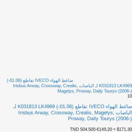
ضاغط الهواء IVECO تقاطع (01.06-)
K031813 LK4969 لـ الباصات Irisbus Arway, Crossway, Crealis,
Magelys, Proway, Daily Tourys (2006-)
10
ضاغط الهواء IVECO تقاطع (01.06-) K031813 LK4969 لـ
الباصات Irisbus Arway, Crossway, Crealis, Magelys,
Proway, Daily Tourys (2006-)
TND 504.500
€149.20
≈ $171.30