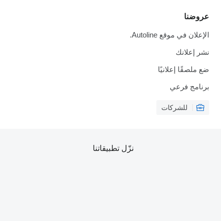
عروضنا
الإعلان في موقع Autoline.
نشر إعلانك
ضع ملصقًا إعلانيًا
برنامج فرعي
للشركات
نزّل تطبيقاتنا