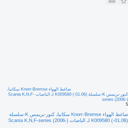
ضاغط الهواء Knorr-Bremse سكانيا،
كنور-بريمس K-سلسلة (01.06-) K009580 لـ الباصات Scania K,N,F-
series (2006-)
5
ضاغط الهواء Knorr-Bremse سكانيا، كنور-بريمس K-سلسلة
(01.06-) K009580 لـ الباصات Scania K,N,F-series (2006-)