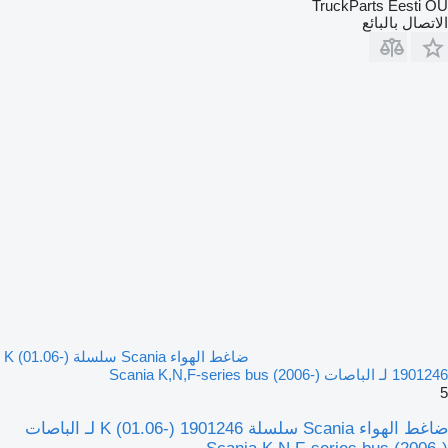
TruckParts Eesti OÜ
الاتصال بالبائع
ضاغط الهواء Scania سلسلة K (01.06-)
1901246 لـ الباصات Scania K,N,F-series bus (2006-)
5
ضاغط الهواء Scania سلسلة K (01.06-) 1901246 لـ الباصات