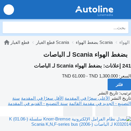
بضغط الهواء Scania
قطع الغيار Scania
قطع الغيار
بضغط الهواء Scania لـ الباصات
241 إعلانات:
بضغط الهواء Scania لـ الباصات
السعر:
TND 61.000 - TND 1,300.000
فلتر
ترتيب
:
تاريخ النشر
تاريخ النشر
الأعلى سعرًا في المقدمة
الأقل سعرًا في المقدمة
سنة
التصنيع - الجديد في مقدمة القائمة
سنة التصنيع - القديم في المقدمة