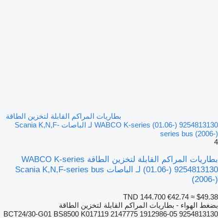
بطاريات المراكم القابلة لتخزين الطاقة
WABCO K-series (01.06-) 9254813130 لـ الباصات Scania K,N,F-
series bus (2006-)
4
بطاريات المراكم القابلة لتخزين الطاقة WABCO K-series
(01.06-) 9254813130 لـ الباصات Scania K,N,F-series bus
(2006-)
TND 144.700
€42.74
≈ $49.38
بضغط الهواء - بطاريات المراكم القابلة لتخزين الطاقة
9254813130 05-BCT24/30-G01 BS8500 K017119 2147775 1912986