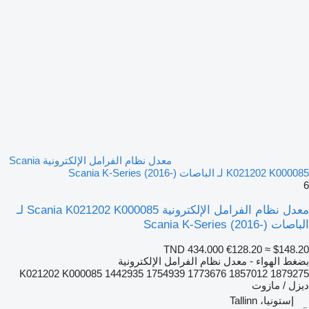
معدل نظام الفرامل الإلكترونية Scania
K021202 K000085 لـ الباصات Scania K-Series (2016-)
6
معدل نظام الفرامل الإلكترونية Scania K021202 K000085 لـ
الباصات Scania K-Series (2016-)
TND 434.000
€128.20
≈ $148.20
بضغط الهواء - معدل نظام الفرامل الإلكترونية
K021202 K000085 1442935 1754939 1773676 1857012 1879275
ديزل / مازوت
إستونيا، Tallinn