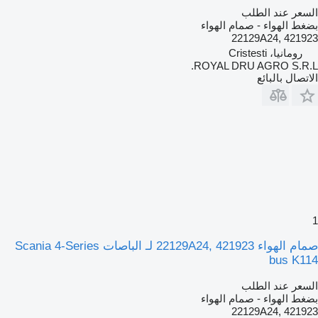
السعر عند الطلب
بضغط الهواء - صمام الهواء
22129A24, 421923
رومانيا، Cristesti
ROYAL DRU AGRO S.R.L.
الاتصال بالبائع
1
صمام الهواء 22129A24, 421923 لـ الباصات Scania 4-Series
bus K114
السعر عند الطلب
بضغط الهواء - صمام الهواء
22129A24, 421923