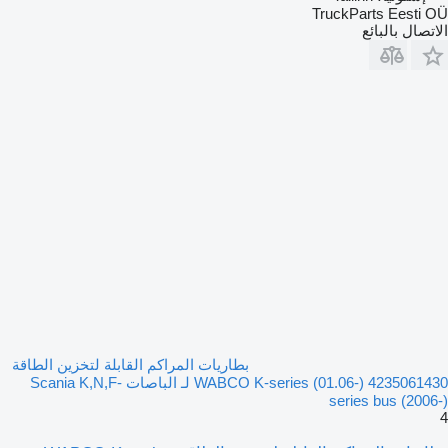
TruckParts Eesti OÜ
الاتصال بالبائع
بطاريات المراكم القابلة لتخزين الطاقة
WABCO K-series (01.06-) 4235061430 لـ الباصات Scania K,N,F-
series bus (2006-)
4