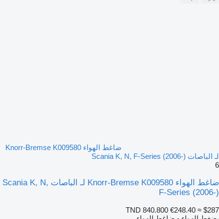
ضاغط الهواء Knorr-Bremse K009580
لـ الباصات Scania K, N, F-Series (2006-)
6
ضاغط الهواء Knorr-Bremse K009580 لـ الباصات Scania K, N,
F-Series (2006-)
TND 840.800
€248.40
≈ $287
بضغط الهواء - ضاغط الهواء