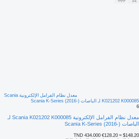
معدل نظام الفرامل الإلكترونية Scania
K021202 K000085 لـ الباصات Scania K-Series (2016-)
6
معدل نظام الفرامل الإلكترونية Scania K021202 K000085 لـ
الباصات Scania K-Series (2016-)
TND 434.000
€128.20
≈ $148.20