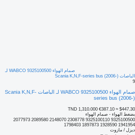
صمام الهواء WABCO 9325100500 لـ
الباصات Scania K,N,F-series bus (2006-)
9
صمام الهواء WABCO 9325100500 لـ الباصات Scania K,N,F-
series bus (2006-)
TND 1,310.000
€387.10
≈ $447.30
بضغط الهواء - صمام الهواء
9325100500 9325100110 2308778 2148070 2089580 2077973
1941954 1928590 1897873 1798403
ديزل / مازوت