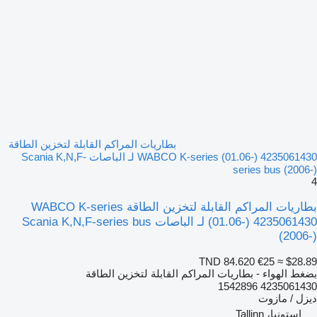
بطاريات المراكم القابلة لتخزين الطاقة
WABCO K-series (01.06-) 4235061430 لـ الباصات Scania K,N,F-
series bus (2006-)
4
بطاريات المراكم القابلة لتخزين الطاقة WABCO K-series
(01.06-) 4235061430 لـ الباصات Scania K,N,F-series bus
(2006-)
TND 84.620
€25
≈ $28.89
بضغط الهواء - بطاريات المراكم القابلة لتخزين الطاقة
4235061430 1542896
ديزل / مازوت
إستونيا، Tallinn