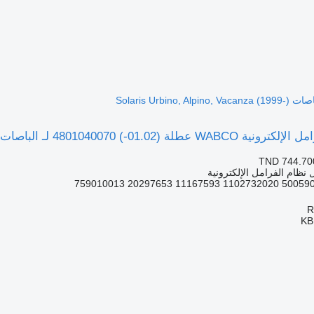
480 لـ الباصات Solaris Urbino, Alpino, Vacanza (1999-)
TND 744.70
نظام الفرامل الإلكترونية
KB