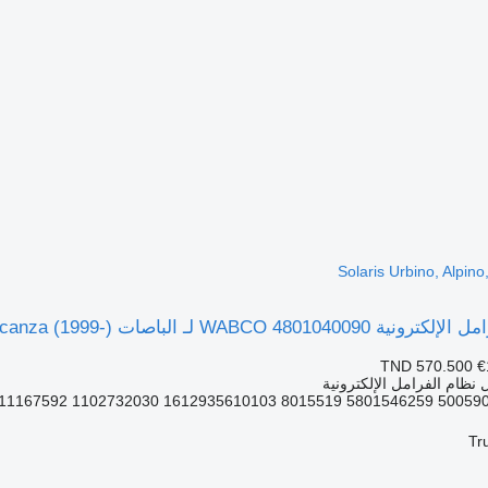
Solaris Urbino, Alpin
الباصات Solaris Urbino, Alpino, Vacanza (1999-)
TND 570.500
€
نظام الفرامل الإلكترونية
Tr