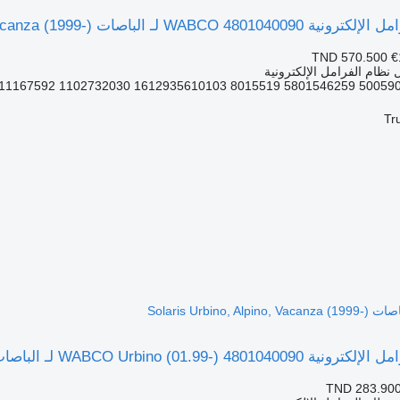
الباصات Solaris Urbino, Alpino, Vacanza (1999-)
TND 570.500
€
نظام الفرامل الإلكترونية
Tr
WABC لـ الباصات Solaris Urbino, Alpino, Vacanza (1999-)
TND 283.90