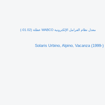
معدل نظام الفرامل الإلكترونية WABCO عطلة (01.02-)