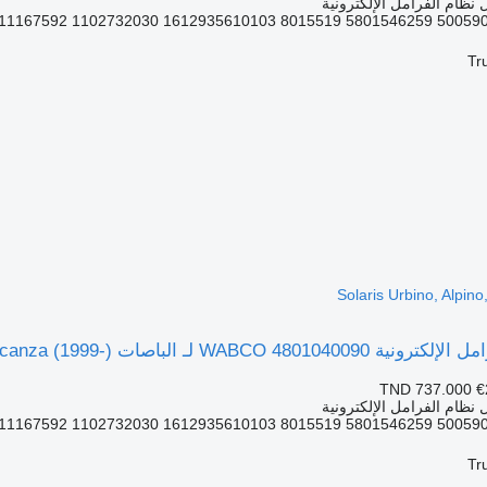
نظام الفرامل الإلكترونية
Tr
Solaris Urbino, Alpin
الباصات Solaris Urbino, Alpino, Vacanza (1999-)
TND 737.000
€
نظام الفرامل الإلكترونية
Tr