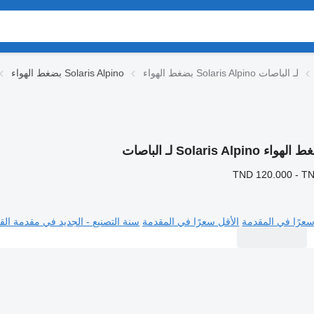
بضغط الهواء Solaris Alpino لـ الباصات
بضغط الهواء Solaris Alpino
واء Solaris Alpino لـ الباصات
TND 120.000 - T
سعرًا في المقدمة
الأقل سعرًا في المقدمة
سنة التصنيع - الجديد في مقدمة القا