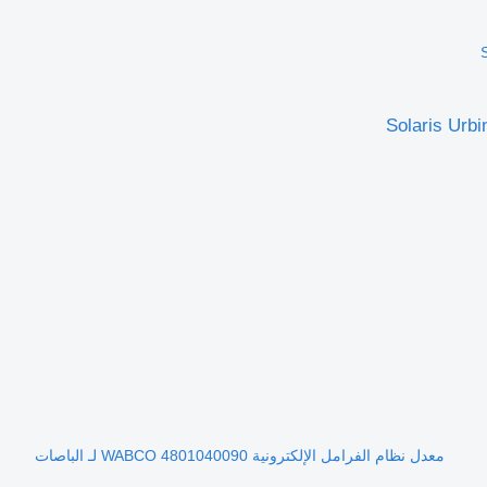
معدل نظام الفرامل الإلكترونية WABCO 4801040090 لـ الباصات