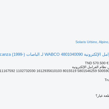
Solaris Urbino, Alpin
الباصات Solaris Urbino, Alpino, Vacanza (1999-)
TND 570.500
€
نظام الفرامل الإلكترونية
Tr
عة غيار؟