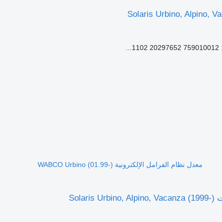
معدل نظام الفرامل الإلكترونية WABCO Urbino (01.99-)