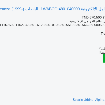
الباصات Solaris Urbino, Alpino, Vacanza (1999-)
TND 570.500
€
نظام الفرامل الإلكترونية
Tr
بات؟
عنا!
Solaris Urbino, Alpin