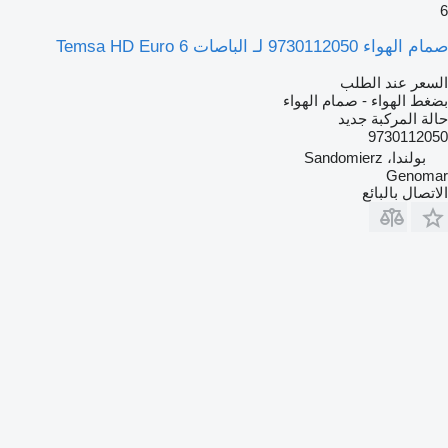
6
صمام الهواء 9730112050 لـ الباصات Temsa HD Euro 6
السعر عند الطلب
بضغط الهواء - صمام الهواء
حالة المركبة
جديد
9730112050
بولندا، Sandomierz
Genomar
الاتصال بالبائع