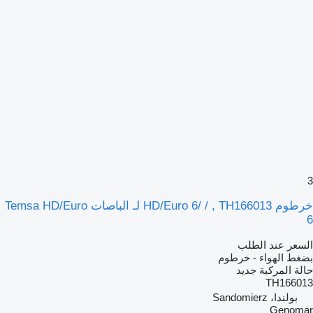
3
خرطوم HD/Euro 6/ / , TH166013 لـ الباصات Temsa HD/Euro
6
السعر عند الطلب
بضغط الهواء - خرطوم
حالة المركبة
جديد
TH166013
بولندا، Sandomierz
Genomar