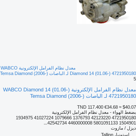
معدل نظام الفرامل الإلكترونية WABCO
Diamond 14 (01.06-) 4721950180 لـ الباصات Temsa Diamond (2006-)
5
معدل نظام الفرامل الإلكترونية WABCO Diamond 14 (01.06-)
4721950180 لـ الباصات Temsa Diamond (2006-)
TND 117.400
€34.68
≈ $40.07
بضغط الهواء - معدل نظام الفرامل الإلكترونية
4721950180 42123220 1376793 1079666 41027224 1934975
1504901 5801091133 4460000008 42542734...
ديزل / مازوت
إستونيا، Tallinn