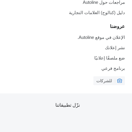
مراجعات حول Autoline
دليل (كتالوج) العلامات التجارية
عروضنا
الإعلان في موقع Autoline.
نشر إعلانك
ضع ملصقًا إعلانيًا
برنامج فرعي
للشركات
نزّل تطبيقاتنا