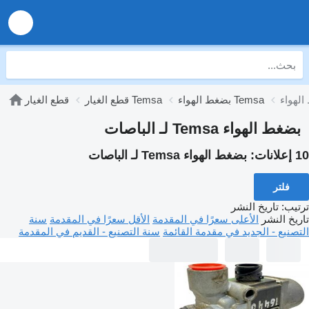
بضغط الهواء Temsa
قطع الغيار Temsa
قطع الغيار
بضغط الهواء Temsa لـ الباصات
10 إعلانات:
بضغط الهواء Temsa لـ الباصات
فلتر
ترتيب
:
تاريخ النشر
تاريخ النشر
الأعلى سعرًا في المقدمة
الأقل سعرًا في المقدمة
سنة
التصنيع - الجديد في مقدمة القائمة
سنة التصنيع - القديم في المقدمة