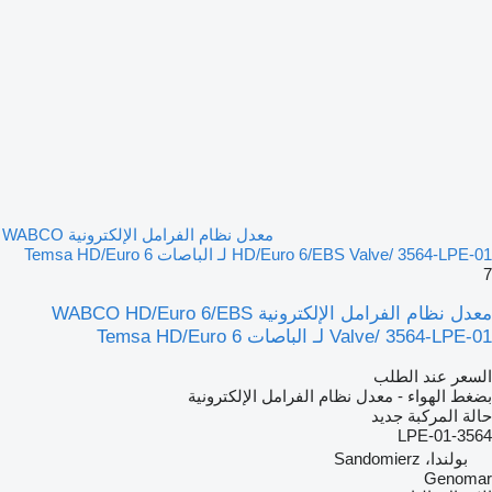
معدل نظام الفرامل الإلكترونية WABCO
HD/Euro 6/EBS Valve/ 3564-LPE-01 لـ الباصات Temsa HD/Euro 6
7
معدل نظام الفرامل الإلكترونية WABCO HD/Euro 6/EBS
Valve/ 3564-LPE-01 لـ الباصات Temsa HD/Euro 6
السعر عند الطلب
بضغط الهواء - معدل نظام الفرامل الإلكترونية
حالة المركبة
جديد
3564-LPE-01
بولندا، Sandomierz
Genomar