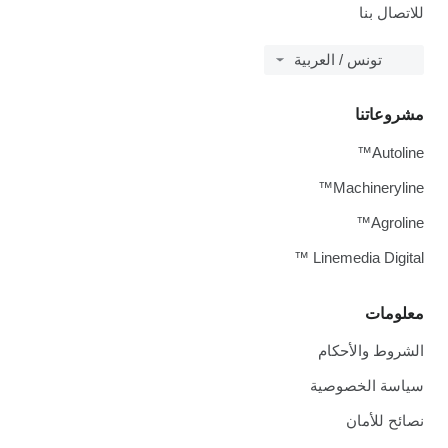
للاتصال بنا
تونس / العربية
مشروعاتنا
Autoline™
Machineryline™
Agroline™
Linemedia Digital ™
معلومات
الشروط والأحكام
سياسة الخصوصية
نصائح للأمان