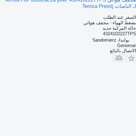
لـ الباصات Temsa Prestij
السعر عند الطلب
بضغط الهواء - مجفف هوائي
حالة المركبة
جديد
4324102227TPS
بولندا، Sandomierz
Genomar
الاتصال بالبائع