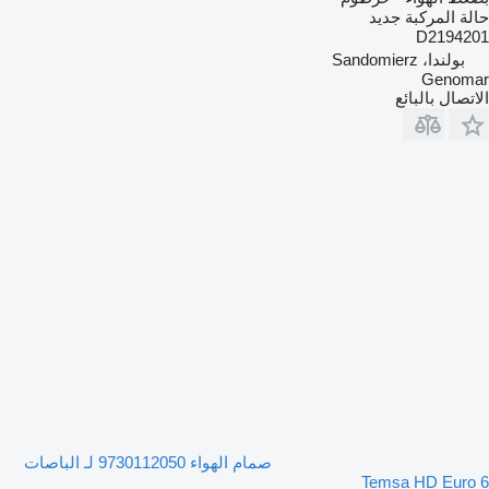
حالة المركبة
جديد
D2194201
بولندا، Sandomierz
Genomar
الاتصال بالبائع
صمام الهواء 9730112050 لـ الباصات
Temsa HD Euro 6