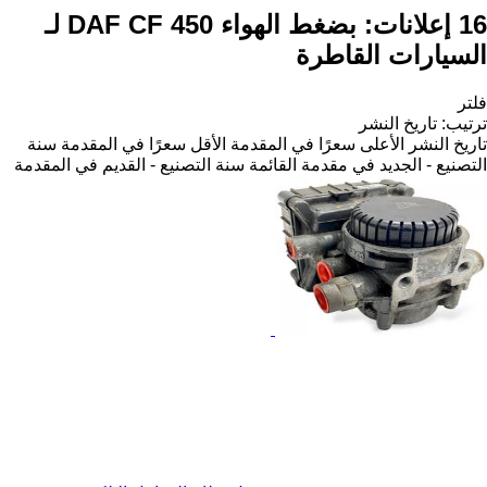
16 إعلانات:
بضغط الهواء DAF CF 450 لـ
السيارات القاطرة
فلتر
ترتيب
:
تاريخ النشر
تاريخ النشر
الأعلى سعرًا في المقدمة
الأقل سعرًا في المقدمة
سنة
التصنيع - الجديد في مقدمة القائمة
سنة التصنيع - القديم في المقدمة