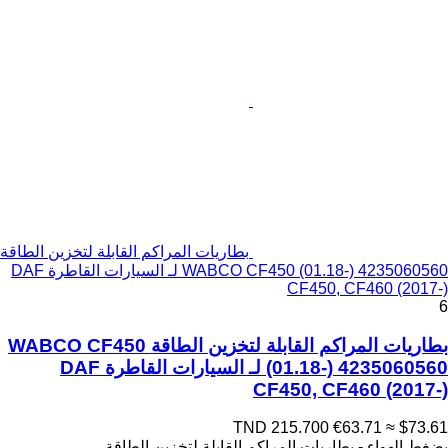
بطاريات المراكم القابلة لتخزين الطاقة
WABCO CF450 (01.18-) 4235060560 لـ السيارات القاطرة DAF
CF450, CF460 (2017-)
6
بطاريات المراكم القابلة لتخزين الطاقة WABCO CF450
(01.18-) 4235060560 لـ السيارات القاطرة DAF
CF450, CF460 (2017-)
TND 215.700
€63.71
≈ $73.61
بضغط الهواء - بطاريات المراكم القابلة لتخزين الطاقة