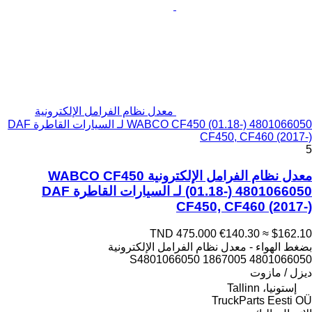
معدل نظام الفرامل الإلكترونية
WABCO CF450 (01.18-) 4801066050 لـ السيارات القاطرة DAF
CF450, CF460 (2017-)
5
معدل نظام الفرامل الإلكترونية WABCO CF450
(01.18-) 4801066050 لـ السيارات القاطرة DAF
CF450, CF460 (2017-)
TND 475.000
€140.30
≈ $162.10
بضغط الهواء - معدل نظام الفرامل الإلكترونية
4801066050 1867005 S4801066050
ديزل / مازوت
إستونيا، Tallinn
TruckParts Eesti OÜ