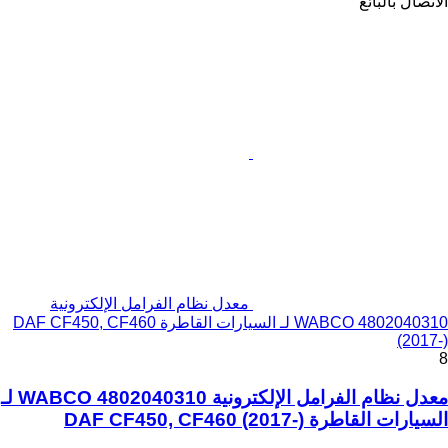
الاتصال بالبائع
معدل نظام الفرامل الإلكترونية
WABCO 4802040310 لـ السيارات القاطرة DAF CF450, CF460
(2017-)
8
معدل نظام الفرامل الإلكترونية WABCO 4802040310 لـ
السيارات القاطرة DAF CF450, CF460 (2017-)