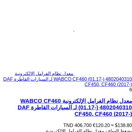
معدل نظام الفرامل الإلكترونية
WABCO CF460 (01.17-) 4802040310 لـ السيارات القاطرة DAF
CF450, CF460 (2017-)
6
معدل نظام الفرامل الإلكترونية WABCO CF460
(01.17-) 4802040310 لـ السيارات القاطرة DAF
CF450, CF460 (2017-)
TND 406.700
€120.20
≈ $138.80
بضغط الهواء - معدل نظام الفرامل الإلكترونية