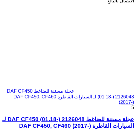
الاتصال بالبائع
عجلة مسننة للضاغط DAF CF450
(01.18-) 2126048 لـ السيارات القاطرة DAF CF450, CF460
(2017-)
5
عجلة مسننة للضاغط DAF CF450 (01.18-) 2126048 لـ
السيارات القاطرة DAF CF450, CF460 (2017-)