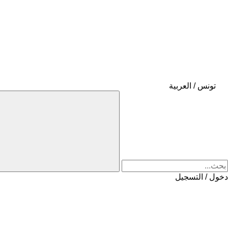
تونس / العربية
دخول / التسجيل