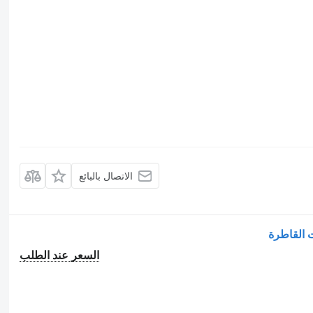
الاتصال بالبائع
السعر عند الطلب