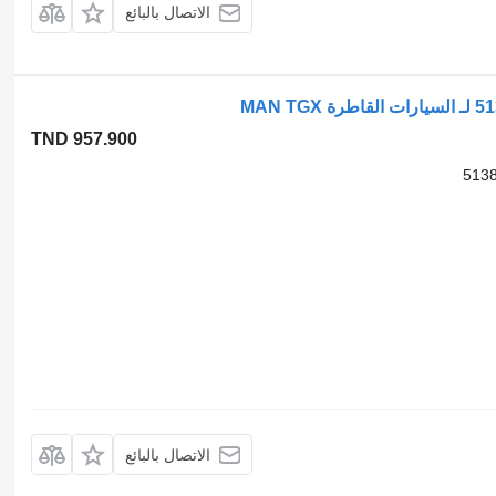
الاتصال بالبائع
TND 957.900
الاتصال بالبائع