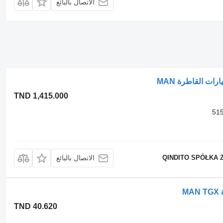
الاتصال بالبائع
TND 1,415.000
QINDITO SPÓŁKA 
الاتصال بالبائع
TND 40.620