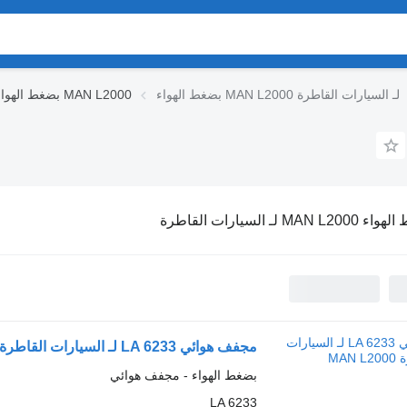
بضغط الهواء MAN L2000 لـ السيارات القاطرة
بضغط الهواء MAN L2000
MAN L لـ السيارات القاطرة
مجفف هوائي LA 6233 لـ السيارات القاطرة MAN L2000
بضغط الهواء - مجفف هوائي
LA 6233