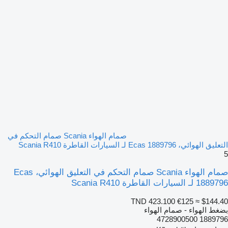
صمام الهواء Scania صمام التحكم في
التعليق الهوائي، Ecas 1889796 لـ السيارات القاطرة Scania R410
5
صمام الهواء Scania صمام التحكم في التعليق الهوائي، Ecas
1889796 لـ السيارات القاطرة Scania R410
TND 423.100
€125
≈ $144.40
بضغط الهواء - صمام الهواء
1889796 4728900500