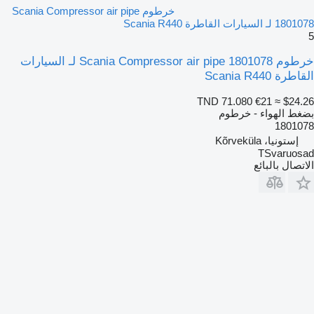
خرطوم Scania Compressor air pipe
1801078 لـ السيارات القاطرة Scania R440
5
خرطوم Scania Compressor air pipe 1801078 لـ السيارات
القاطرة Scania R440
TND 71.080
€21
≈ $24.26
بضغط الهواء - خرطوم
1801078
إستونيا، Kõrveküla
TSvaruosad
الاتصال بالبائع