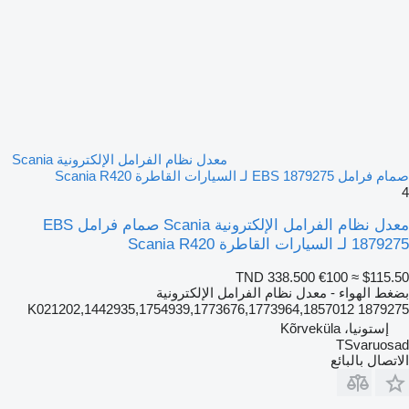
معدل نظام الفرامل الإلكترونية Scania
صمام فرامل EBS 1879275 لـ السيارات القاطرة Scania R420
4
معدل نظام الفرامل الإلكترونية Scania صمام فرامل EBS
1879275 لـ السيارات القاطرة Scania R420
TND 338.500
€100
≈ $115.50
بضغط الهواء - معدل نظام الفرامل الإلكترونية
1879275 K021202,1442935,1754939,1773676,1773964,1857012
إستونيا، Kõrveküla
TSvaruosad
الاتصال بالبائع