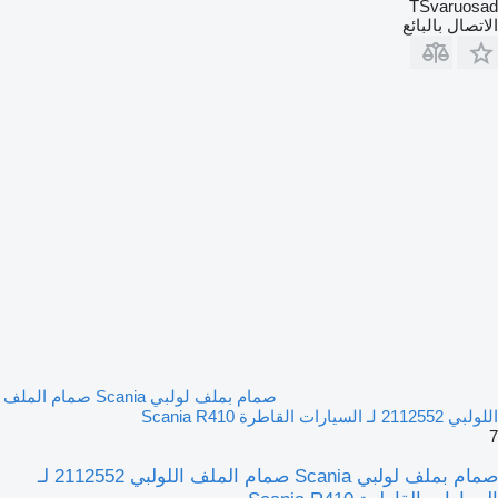
TSvaruosad
الاتصال بالبائع
صمام بملف لولبي Scania صمام الملف
اللولبي 2112552 لـ السيارات القاطرة Scania R410
7
صمام بملف لولبي Scania صمام الملف اللولبي 2112552 لـ