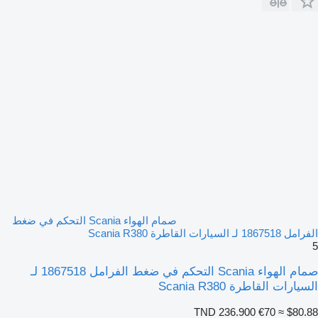
صمام الهواء Scania التحكم في ضغط
الفرامل 1867518 لـ السيارات القاطرة Scania R380
5
صمام الهواء Scania التحكم في ضغط الفرامل 1867518 لـ
السيارات القاطرة Scania R380
TND 236.900
€70
≈ $80.88