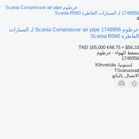
خرطوم Scania Compressor air pipe
1748956 لـ السيارات القاطرة Scania R560
4
خرطوم Scania Compressor air pipe 1748956 لـ السيارات
القاطرة Scania R560
TND 165.000
€48.75
≈ $56.33
بضغط الهواء - خرطوم
1748956
إستونيا، Kõrveküla
TSvaruosad
الاتصال بالبائع