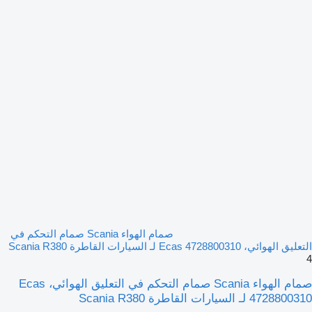
صمام الهواء Scania صمام التحكم في
التعليق الهوائي، Ecas 4728800310 لـ السيارات القاطرة Scania R380
4
صمام الهواء Scania صمام التحكم في التعليق الهوائي، Ecas
4728800310 لـ السيارات القاطرة Scania R380