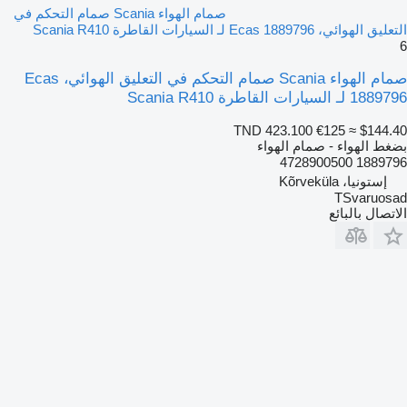
صمام الهواء Scania صمام التحكم في
التعليق الهوائي، Ecas 1889796 لـ السيارات القاطرة Scania R410
6
صمام الهواء Scania صمام التحكم في التعليق الهوائي، Ecas
1889796 لـ السيارات القاطرة Scania R410
TND 423.100
€125
≈ $144.40
بضغط الهواء - صمام الهواء
1889796 4728900500
إستونيا، Kõrveküla
TSvaruosad
الاتصال بالبائع