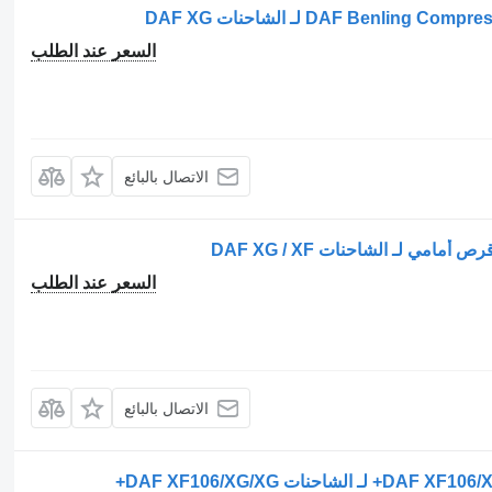
السعر عند الطلب
الاتصال بالبائع
السعر عند الطلب
الاتصال بالبائع