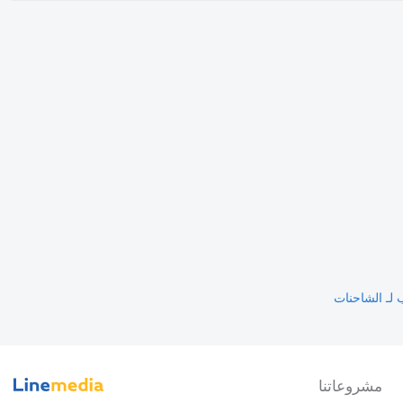
مشروعاتنا