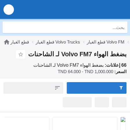
لغيار Volvo FM
قطع الغيار Volvo Trucks
قطع الغيار
هواء Volvo FM7 لـ الشاحنات
بضغط الهواء Volvo FM7 لـ الشاحنات
ر:
TND 64.000 - TND 1,000.000