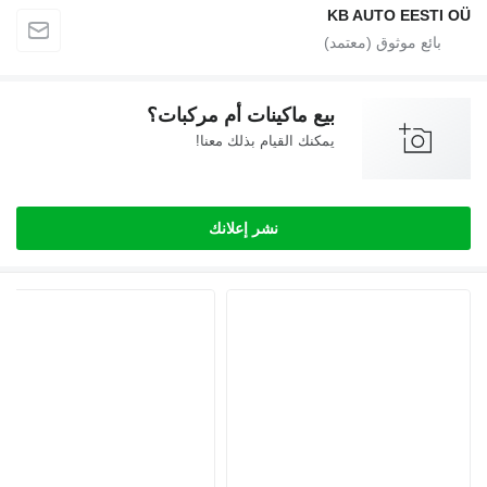
KB AUTO EESTI
بيع ماكينات أم مركبات؟
يمكنك القيام بذلك معنا!
نشر إعلانك