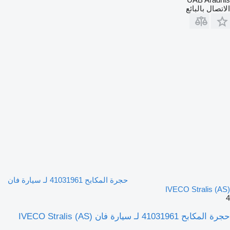
الاتصال بالبائع
حجرة المكابح 41031961 لـ سيارة فان
IVECO Stralis (AS)
4
حجرة المكابح 41031961 لـ سيارة فان IVECO Stralis (AS)