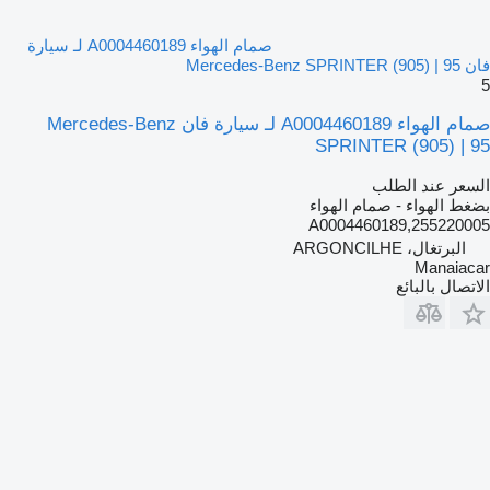
صمام الهواء A0004460189 لـ سيارة
فان Mercedes-Benz SPRINTER (905) | 95
5
صمام الهواء A0004460189 لـ سيارة فان Mercedes-Benz
SPRINTER (905) | 95
السعر عند الطلب
بضغط الهواء - صمام الهواء
A0004460189,255220005
البرتغال، ARGONCILHE
Manaiacar
الاتصال بالبائع