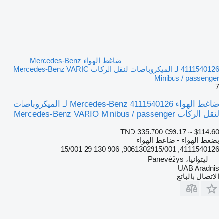
ضاغط الهواء Mercedes-Benz
4111540126 لـ الميكروباصات لنقل الركاب Mercedes-Benz VARIO
Minibus / passenger
7
ضاغط الهواء Mercedes-Benz 4111540126 لـ الميكروباصات
لنقل الركاب Mercedes-Benz VARIO Minibus / passenger
TND 335.700
€99.17
≈ $114.60
بضغط الهواء - ضاغط الهواء
4111540126, 9061302915/001, 906 130 29 15/001
ليتوانيا، Panevėžys
UAB Aradnis
الاتصال بالبائع