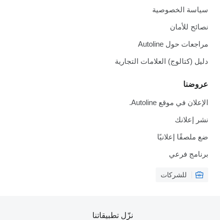
سياسة الخصوصية
نصائح للأمان
مراجعات حول Autoline
دليل (كتالوج) العلامات التجارية
عروضنا
الإعلان في موقع Autoline.
نشر إعلانك
ضع ملصقًا إعلانيًا
برنامج فرعي
للشركات
نزّل تطبيقاتنا