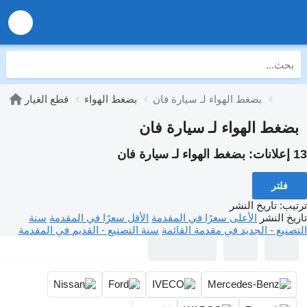
بضغط الهواء لـ سيارة فان
بضغط الهواء
قطع الغيار
بضغط الهواء لـ سيارة فان
13 إعلانات:
بضغط الهواء لـ سيارة فان
فلتر
ترتيب
:
تاريخ النشر
تاريخ النشر
الأعلى سعرًا في المقدمة
الأقل سعرًا في المقدمة
سنة
التصنيع - الجديد في مقدمة القائمة
سنة التصنيع - القديم في المقدمة