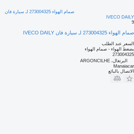
صمام الهواء 273004325 لـ سيارة فان
IVECO DAILY
9
صمام الهواء 273004325 لـ سيارة فان IVECO DAILY
السعر عند الطلب
بضغط الهواء - صمام الهواء
273004325
البرتغال، ARGONCILHE
Manaiacar
الاتصال بالبائع