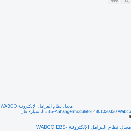
معدل نظام الفرامل الإلكترونية WABCO
EBS-Anhängermodulator 4801020330 Wabco لـ سيارة فان
6
معدل نظام الفرامل الإلكترونية WABCO EBS-