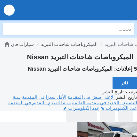
الميكروباصات شاحنات التبريد
سيارات فان
الميكروباصات شاحنات التبريد Nissan
5 إعلانات:
الميكروباصات شاحنات التبريد Nissan
فلتر
ترتيب
:
تاريخ النشر
تاريخ النشر
الأعلى سعرًا في المقدمة
الأقل سعرًا في المقدمة
سنة
التصنيع - الجديد في مقدمة القائمة
سنة التصنيع - القديم في المقدمة
عدد الكيلومترات ⬊
عدد الكيلومترات ⬈