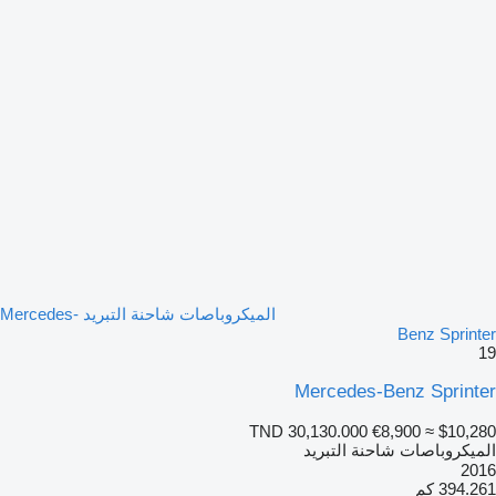
الميكروباصات شاحنة التبريد Mercedes-
Benz Sprinter
19
Mercedes-Benz Sprinter
TND 30,130.000
€8,900
≈ $10,280
الميكروباصات شاحنة التبريد
2016
394.261 كم