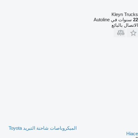
Kleyn Trucks
22
سنوات في Autoline
الاتصال بالبائع
الميكروباصات شاحنة التبريد Toyota
Hiace