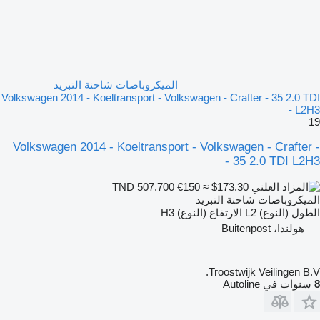
الميكروباصات شاحنة التبريد
Volkswagen 2014 - Koeltransport - Volkswagen - Crafter - 35 2.0 TDI
L2H3 -
19
Volkswagen 2014 - Koeltransport - Volkswagen - Crafter -
35 2.0 TDI L2H3 -
€150
≈ $173.30
TND 507.700
الميكروباصات شاحنة التبريد
الطول (النوع)
L2
الارتفاع (النوع)
H3
هولندا، Buitenpost
Troostwijk Veilingen B.V.
8
سنوات في Autoline