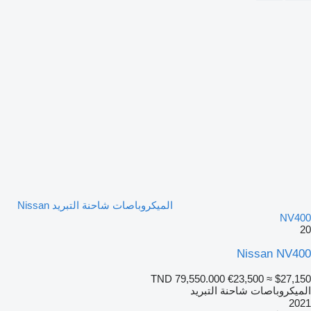
الميكروباصات شاحنة التبريد Nissan
NV400
20
Nissan NV400
TND 79,550.000
€23,500
≈ $27,150
الميكروباصات شاحنة التبريد
2021