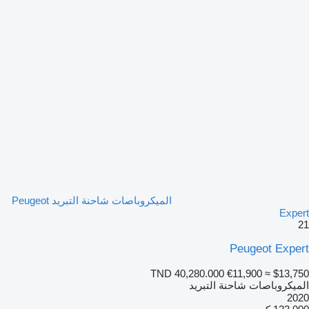
الميكروباصات شاحنة التبريد Peugeot
Expert
21
Peugeot Expert
TND 40,280.000
€11,900
≈ $13,750
الميكروباصات شاحنة التبريد
2020