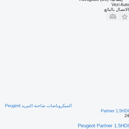
Vezi Auto
الاتصال بالبائع
الميكروباصات شاحنة التبريد Peugeot
Partner 1.5HDI
24
Peugeot Partner 1.5HDI