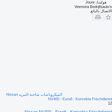
هولندا، Joure
Veenstra Bedrijfsauto's
الاتصال بالبائع
الميكروباصات شاحنة التبريد Nissan
NV400 - Euro6 - Konvekta Frischdienst
12
Nissan NV400 - Euro6 - Konvekta Frischdienst