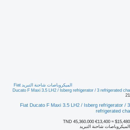
الميكروباصات شاحنة التبريد Fiat
Ducato F Maxi 3.5 LH2 / Isberg refrigerator / 3 refrigerated cha
21
Fiat Ducato F Maxi 3.5 LH2 / Isberg refrigerator / 3
refrigerated cha
TND 45,360.000
€13,400
≈ $15,480
الميكروباصات شاحنة التبريد