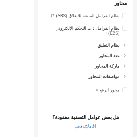
محاور
نظام الفرامل المانعة للانغلاق (ABS)
نظام الفرامل ذات التحكم الإلكتروني
(EBS)
نظام التعليق
عدد المحاور
ماركة المحاور
مواصفات المحاور
محور الرفع
هل بعض عوامل التصفية مفقودة؟
اقتراح تغيير