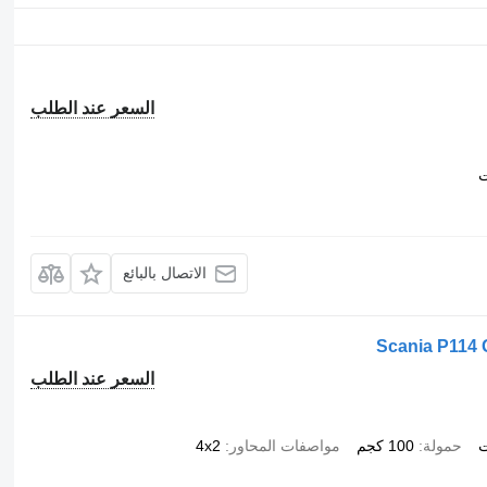
السعر عند الطلب
ت
الاتصال بالبائع
Scania P114 
السعر عند الطلب
ت
حمولة
100 كجم
مواصفات المحاور
4x2