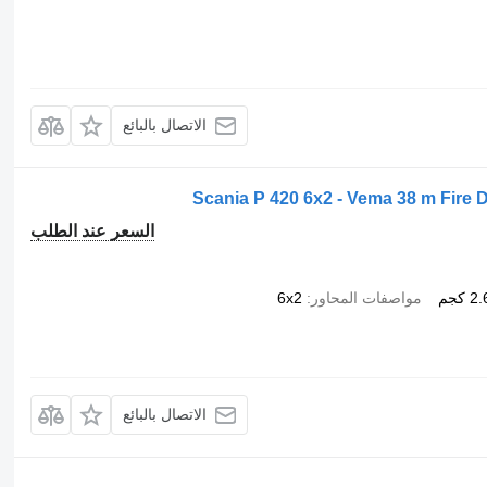
الاتصال بالبائع
Scania P 420 6x2 - Vema 38 m Fire 
السعر عند الطلب
كجم
مواصفات المحاور
6x2
الاتصال بالبائع