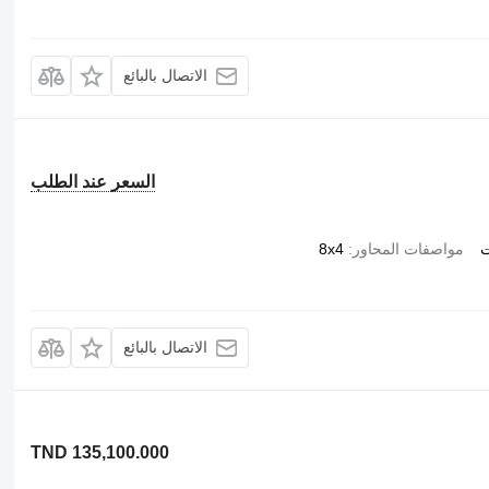
الاتصال بالبائع
السعر عند الطلب
ت
مواصفات المحاور
8x4
الاتصال بالبائع
TND 135,100.000