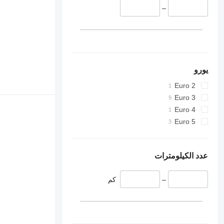
–
يورو
Euro 2
Euro 3
Euro 4
Euro 5
عدد الكيلومترات
–
كم