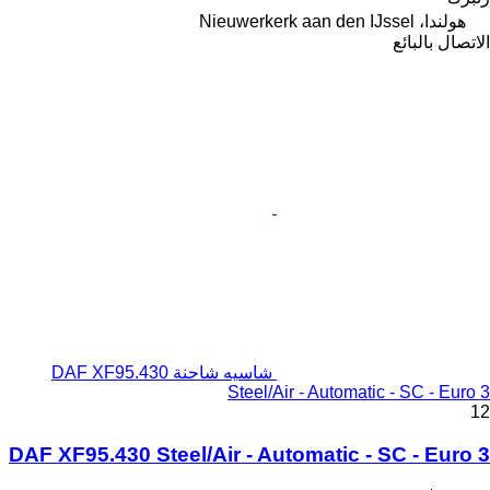
هولندا، Nieuwerkerk aan den IJssel
الاتصال بالبائع
شاسيه شاحنة DAF XF95.430
Steel/Air - Automatic - SC - Euro 3
12
DAF XF95.430 Steel/Air - Automatic - SC - Euro 3