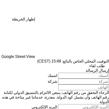
إظهار الخريطة
Google Street View
التوقيت المحلي الخاص بالبائع: 15:48 (CEST)
طلب لقاء
إرسال الرسالة
اسمك
شركة
الرجاء التحقق من رقم الهاتف: ينبغي الالتزام بالتنسيق الدولي لكتابة
رقم الهاتف وأن يشمل كود الدولة.
معذرة، خدماتنا غير متاحة في هذه
الدولة
البريد الإلكتروني