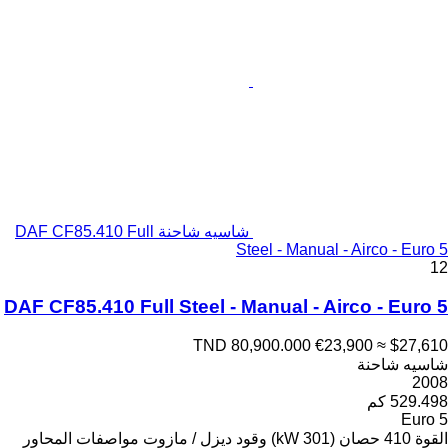
شاسيه شاحنة DAF CF85.410 Full
Steel - Manual - Airco - Euro 5
12
DAF CF85.410 Full Steel - Manual - Airco - Euro 5
TND 80,900.000
€23,900
≈ $27,610
شاسيه شاحنة
2008
529.498 كم
Euro 5
القوة
410 حصان (301 kW)
وقود
ديزل / مازوت
مواصفات المحاور