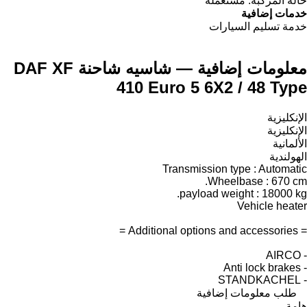
حالة المركبة:
مستعملة
خدمات إضافية
خدمة تسليم السيارات
معلومات إضافية — شاسيه شاحنة DAF XF
410 Euro 5 6X2 / 48 Type
الإنكليزية
الإنكليزية
الألمانية
الهولندية
Transmission type : Automatic
Wheelbase : 670 cm.
payload weight : 18000 kg.
Vehicle heater
= Additional options and accessories =
- AIRCO
- Anti lock brakes
- STANDKACHEL
طلب معلومات إضافية
هامة