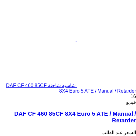
شاسيه شاحنة DAF CF 460 85CF
8X4 Euro 5 ATE / Manual / Retarder
16
فيديو
DAF CF 460 85CF 8X4 Euro 5 ATE / Manual /
Retarder
السعر عند الطلب