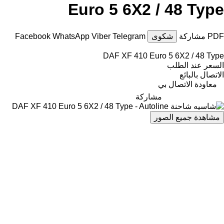
Euro 5 6X2 / 48 Type
PDF
مشاركة
شكوى
Telegram
Viber
WhatsApp
Facebook
DAF XF 410 Euro 5 6X2 / 48 Type
السعر عند الطلب
الاتصال بالبائع
معاودة الاتصال بي
مشاركة
مشاهدة جميع الصور