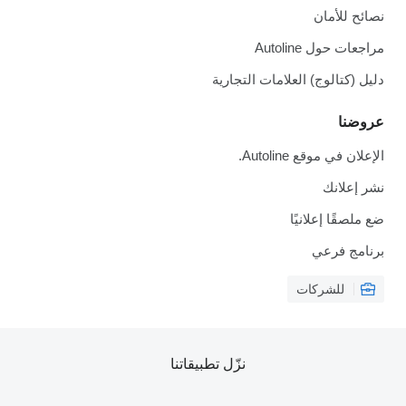
نصائح للأمان
مراجعات حول Autoline
دليل (كتالوج) العلامات التجارية
عروضنا
الإعلان في موقع Autoline.
نشر إعلانك
ضع ملصقًا إعلانيًا
برنامج فرعي
للشركات
نزّل تطبيقاتنا