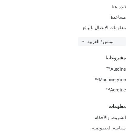
نبذة عنا
مساعدة
معلومات الاتصال بالبائع
تونس / العربية
مشروعاتنا
Autoline™
Machineryline™
Agroline™
معلومات
الشروط والأحكام
سياسة الخصوصية