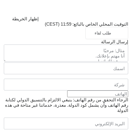
إظهار الخريطة
التوقيت المحلي الخاص بالبائع: 11:59 (CEST)
طلب لقاء
إرسال الرسالة
الرجاء التحقق من رقم الهاتف: ينبغي الالتزام بالتنسيق الدولي لكتابة
رقم الهاتف وأن يشمل كود الدولة.
معذرة، خدماتنا غير متاحة في هذه
الدولة