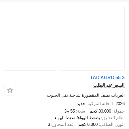
TAD AGRO 55-3
السعر عند الطلب
العربات نصف المقطورة شاحنة نقل الحبوب
2026
حالة المركبة
جديد
حمولة
30.000 كجم
سعة
55 م3
نظام التعليق
بضغط الهواء/بضغط الهواء
الوزن الصافي
6.900 كجم
عدد المحاور
3