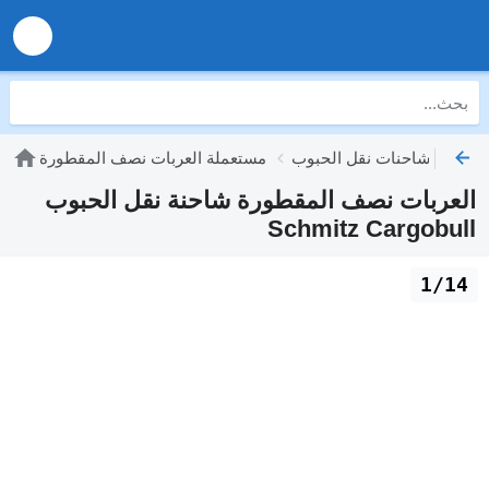
مقطورة شاحنات نقل الحبوب
مستعملة العربات نصف المقطورة
العربات نصف المقطورة شاحنة نقل الحبوب
Schmitz Cargobull
1/14