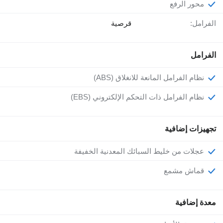
محور الرفع
الفرامل:
قرصية
الفرامل
نظام الفرامل المانعة للانغلاق (ABS)
نظام الفرامل ذات التحكم الإلكتروني (EBS)
تجهيزات إضافية
عجلات من خليط السبائك المعدنية الخفيفة
قماش مشمع
معدة إضافية