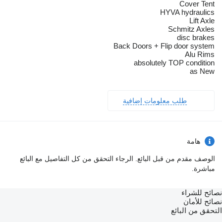
Cover Tent
HYVA hydraulics
Lift Axle
Schmitz Axles
disc brakes
Back Doors + Flip door system
Alu Rims
absolutely TOP condition
as New
طلب معلومات إضافية
هامة
الوصف مقدم من قبل البائع. الرجاء التحقق من كل التفاصيل مع البائع
مباشرة.
نصائح للشراء
نصائح للأمان
التحقق من البائع