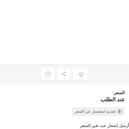
السعر:
عند الطلب
تقديم استفسار عن السعر
أرسل إشعار عند تغير السعر