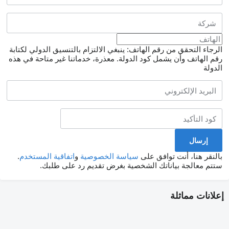
الرجاء التحقق من رقم الهاتف: ينبغي الالتزام بالتنسيق الدولي لكتابة
رقم الهاتف وأن يشمل كود الدولة.
معذرة، خدماتنا غير متاحة في هذه
الدولة
بالنقر هنا، أنت توافق على
سياسة الخصوصية
و
اتفاقية المستخدم
.
ستتم معالجة بياناتك الشخصية بغرض تقديم رد على طلبك.
إعلانات مماثلة