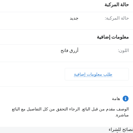
حالة المركبة
حالة المركبة:
جديد
معلومات إضافية
اللون:
أزرق فاتح
طلب معلومات إضافية
هامة
الوصف مقدم من قبل البائع. الرجاء التحقق من كل التفاصيل مع البائع
مباشرة.
نصائح للشراء