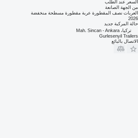
السعر عند الطلب
من الجهة الصانعة
العربات نصف المقطورة عربة مقطورة مسطحة منخفضة
2026
حالة المركبة
جديد
تركيا، Mah. Sincan - Ankara
Gurlesenyil Trailers
الاتصال بالبائع