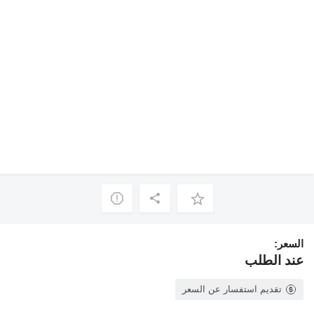
السعر:
عند الطلب
تقديم استفسار عن السعر