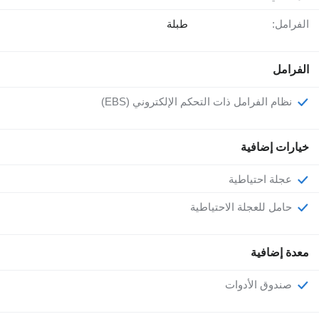
الفرامل:
طبلة
الفرامل
نظام الفرامل ذات التحكم الإلكتروني (EBS)
خيارات إضافية
عجلة احتياطية
حامل للعجلة الاحتياطية
معدة إضافية
صندوق الأدوات