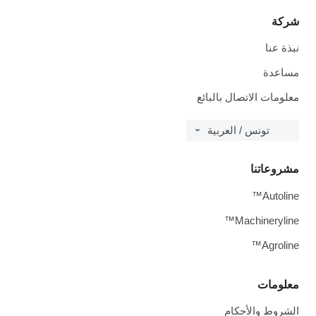
شركة
نبذة عنا
مساعدة
معلومات الاتصال بالبائع
تونس / العربية
مشروعاتنا
Autoline™
Machineryline™
Agroline™
معلومات
الشروط والأحكام