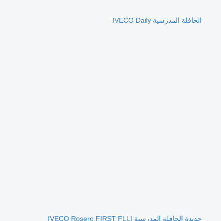
الحافلة المدرسية IVECO Daily
جديدة الحافلة المدرسية IVECO Rosero FIRST FLLI