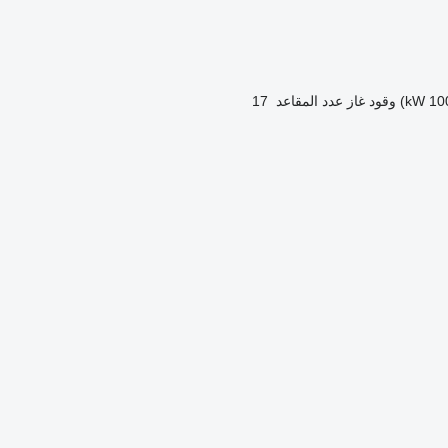
وقود
غاز
عدد المقاعد
17