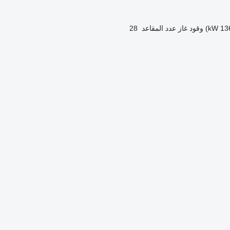
وقود
غاز
عدد المقاعد
28