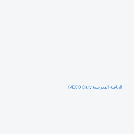
الحافلة المدرسية IVECO Daily