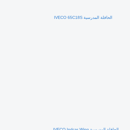
الحافلة المدرسية IVECO 65C18S
الحافلة المدرسية IVECO Indcar Wing