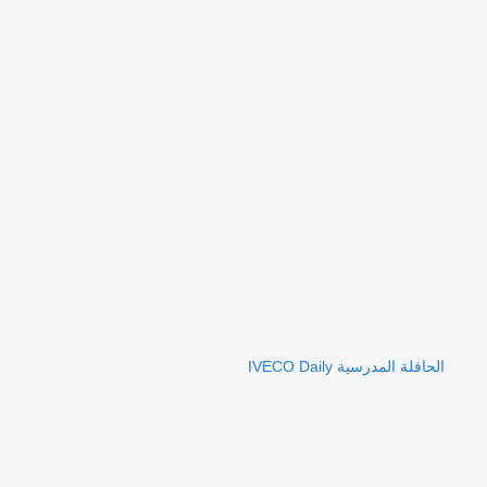
الحافلة المدرسية IVECO Daily