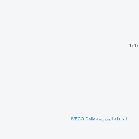
الحافلة المدرسية IVECO Daily