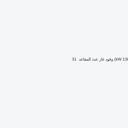
وقود
غاز
عدد المقاعد
31