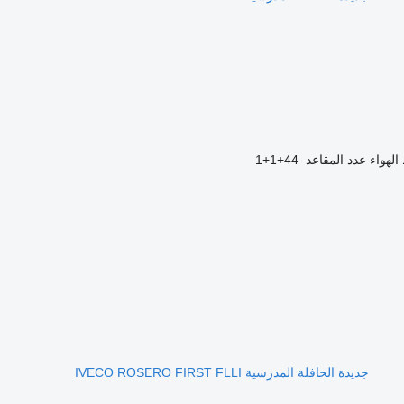
لهواء
عدد المقاعد
44+1+1
جديدة الحافلة المدرسية IVECO ROSERO FIRST FLLI