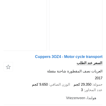
Cuppers 3OZ4 - Motor cycle transport
السعر عند الطلب
العربات نصف المقطورة شاحنة مقفلة
2017
حمولة
29.350 كجم
الوزن الصافي
9.650 كجم
عدد المحاور
3
هولندا، Vriezenveen