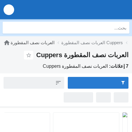
العربات نصف المقطورة Cuppers
العربات نصف المقطورة
العربات نصف المقطورة Cuppers
7 إعلانات:
العربات نصف المقطورة Cuppers