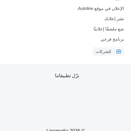
الإعلان في موقع Autoline.
نشر إعلانك
ضع ملصقًا إعلانيًا
برنامج فرعي
للشركات
نزّل تطبيقاتنا
© 2026 Linemedia