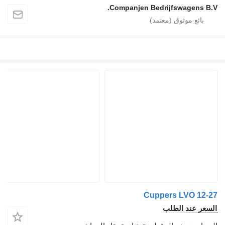
Companjen Bedrijfswagens B.V.
Cuppers LVO 12-27
السعر عند الطلب