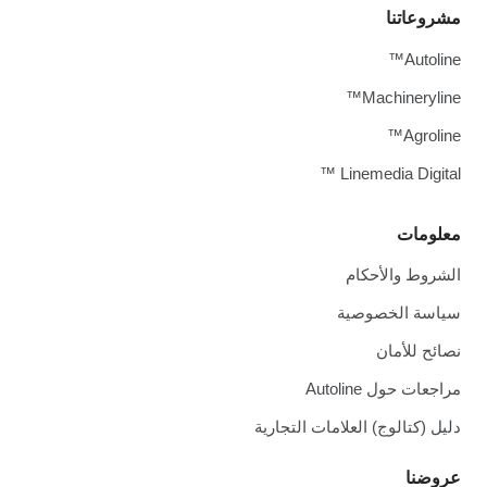
مشروعاتنا
Autoline™
Machineryline™
Agroline™
Linemedia Digital ™
معلومات
الشروط والأحكام
سياسة الخصوصية
نصائح للأمان
مراجعات حول Autoline
دليل (كتالوج) العلامات التجارية
عروضنا