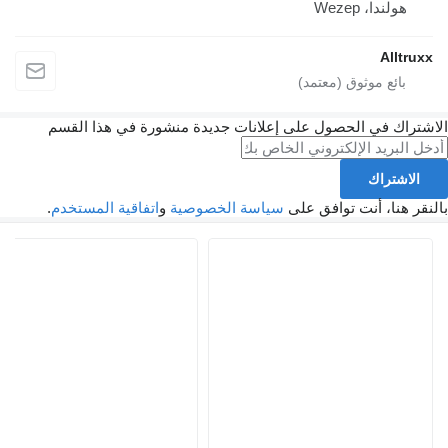
هولندا، Wezep
Alltruxx
لاشتراك في الحصول على إعلانات جديدة منشورة في هذا القسم
الاشتراك
النقر هنا، أنت توافق على
سياسة الخصوصية
و
اتفاقية المستخدم
.