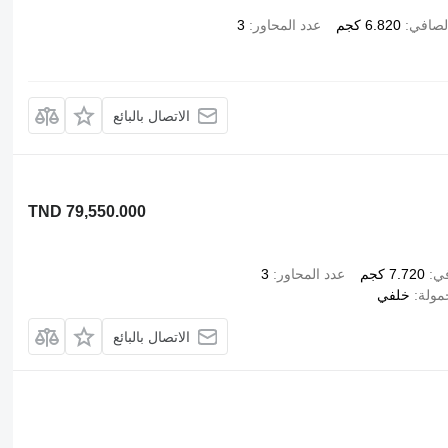
لصافي
6.820 كجم
عدد المحاور
3
الاتصال بالبائع
TND 79,550.000
في
7.720 كجم
عدد المحاور
3
مولة
خلفي
الاتصال بالبائع