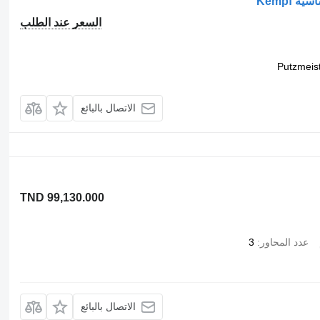
السعر عند الطلب
Putzmeis
الاتصال بالبائع
TND 99,130.000
عدد المحاور
3
الاتصال بالبائع