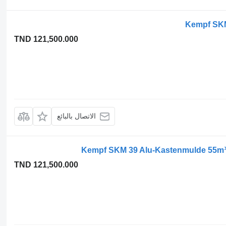
Kempf SKM
TND 121,500.000
الاتصال بالبائع
Kempf SKM 39 Alu-Kastenmulde 55m³ 
TND 121,500.000