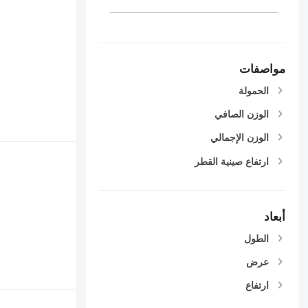
مواصفات
الحمولة
الوزن الصافي
الوزن الإجمالي
ارتفاع صينية القطر
أبعاد
الطول
عرض
ارتفاع