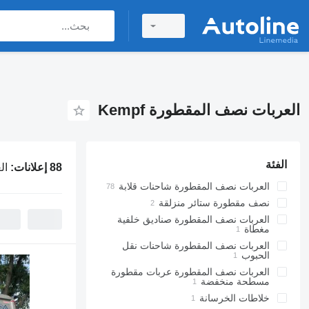
العربات نصف المقطورة Kempf
الفئة
88 إعلانات:
ال
العربات نصف المقطورة شاحنات قلابة
نصف مقطورة ستائر منزلقة
العربات نصف المقطورة صناديق خلفية
مغطاة
العربات نصف المقطورة شاحنات نقل
الحبوب
العربات نصف المقطورة عربات مقطورة
مسطحة منخفضة
خلاطات الخرسانة