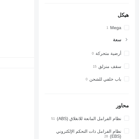
هيكل
Mega
سعة
أرضية متحركة
سقف منزلق
باب خلفي للشحن
محاور
نظام الفرامل المانعة للانغلاق (ABS)
نظام الفرامل ذات التحكم الإلكتروني
(EBS)