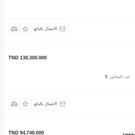
الاتصال بالبائع
TND 130,300.000
عدد المحاور
3
الاتصال بالبائع
TND 94,740.000
نخفضة