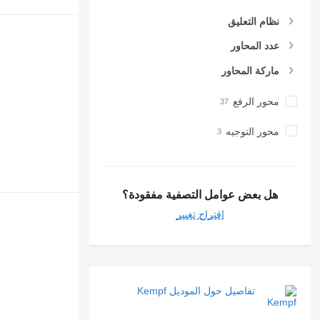
نظام التعليق
عدد المحاور
ماركة المحاور
محور الرفع
محور التوجيه
هل بعض عوامل التصفية مفقودة؟
اقتراح تغيير
تفاصيل حول الموديل Kempf