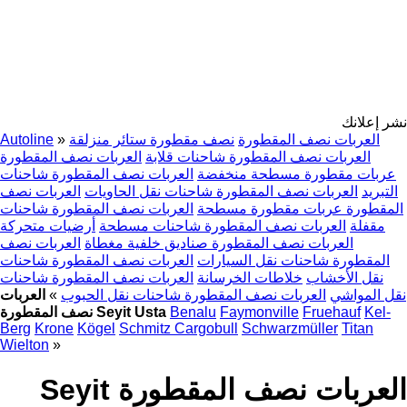
نشر إعلانك
Autoline
»
نصف مقطورة ستائر منزلقة
العربات نصف المقطورة
العربات نصف المقطورة
العربات نصف المقطورة شاحنات قلابة
العربات نصف المقطورة شاحنات
عربات مقطورة مسطحة منخفضة
العربات نصف
العربات نصف المقطورة شاحنات نقل الحاويات
التبريد
العربات نصف المقطورة شاحنات
المقطورة عربات مقطورة مسطحة
أرضيات متحركة
العربات نصف المقطورة شاحنات مسطحة
مقفلة
العربات نصف
العربات نصف المقطورة صناديق خلفية مغطاة
العربات نصف المقطورة شاحنات
المقطورة شاحنات نقل السيارات
العربات نصف المقطورة شاحنات
خلاطات الخرسانة
نقل الأخشاب
العربات
»
العربات نصف المقطورة شاحنات نقل الحبوب
نقل المواشي
نصف المقطورة Seyit Usta
Benalu
Faymonville
Fruehauf
Kel-
Berg
Krone
Kögel
Schmitz Cargobull
Schwarzmüller
Titan
Wielton
»
العربات نصف المقطورة Seyit