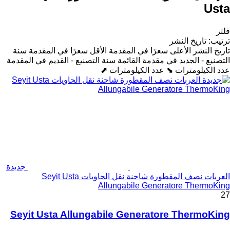
Usta
فلتر
تاريخ النشر
:
ترتيب
سنة
الأقل سعرًا في المقدمة
الأعلى سعرًا في المقدمة
تاريخ النشر
سنة التصنيع - القديم في المقدمة
التصنيع - الجديد في مقدمة القائمة
عدد الكيلومترات ⬈
عدد الكيلومترات ⬊
جديدة
العربات نصف المقطورة شاحنة نقل الحاويات Seyit Usta
Allungabile Generatore ThermoKing
27
Seyit Usta Allungabile Generatore ThermoKing