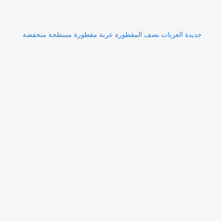
جديدة العربات نصف المقطورة عربة مقطورة مسطحة منخفضة