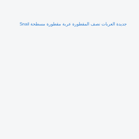
جديدة العربات نصف المقطورة عربة مقطورة مسطحة Snail