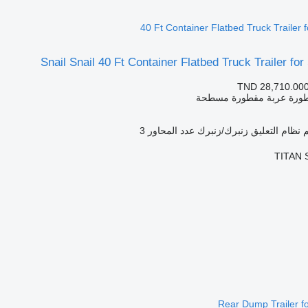
40 Ft Container Flatbed Truck Trailer 
Snail Snail 40 Ft Container Flatbed Truck Trailer fo
TND 28,710.00
طورة عربة مقطورة مسطحة
نظام التعليق
زنبرك/زنبرك
عدد المحاور
3
TITAN S
Rear Dump Trailer fo