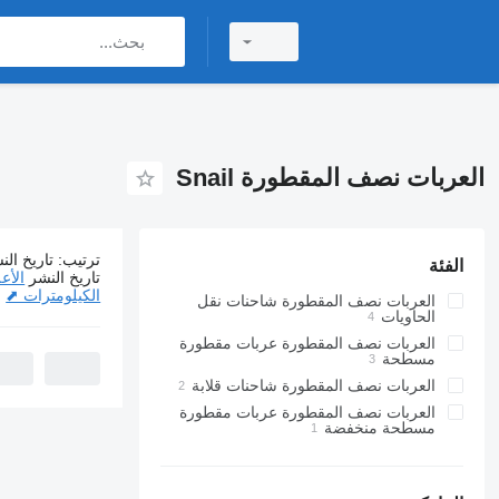
العربات نصف المقطورة Snail
ترتيب
:
تاريخ الن
الفئة
10 إعلانات:
ال
تاريخ النشر
الأع
الكيلومترات ⬈
العربات نصف المقطورة شاحنات نقل
الحاويات
العربات نصف المقطورة عربات مقطورة
مسطحة
العربات نصف المقطورة شاحنات قلابة
العربات نصف المقطورة عربات مقطورة
مسطحة منخفضة