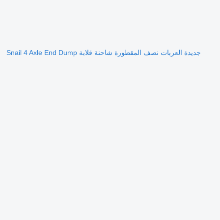
جديدة العربات نصف المقطورة شاحنة قلابة Snail 4 Axle End Dump