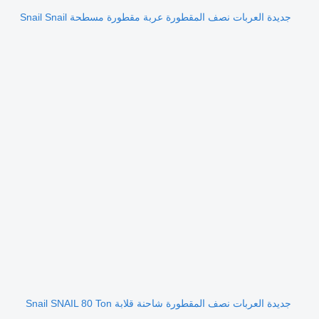
جديدة العربات نصف المقطورة عربة مقطورة مسطحة Snail Snail
جديدة العربات نصف المقطورة شاحنة قلابة Snail SNAIL 80 Ton