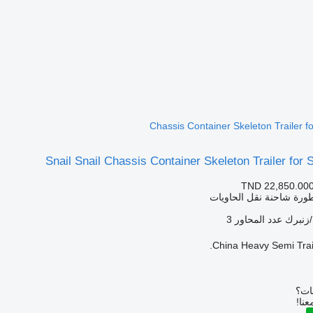
Chassis Container Skeleton Trailer f
Snail Snail Chassis Container Skeleton Trailer for 
TND 22,850.00
ورة شاحنة نقل الحاويات
زنبرك
عدد المحاور
3
China Heavy Semi Trail
بات؟
عنا!