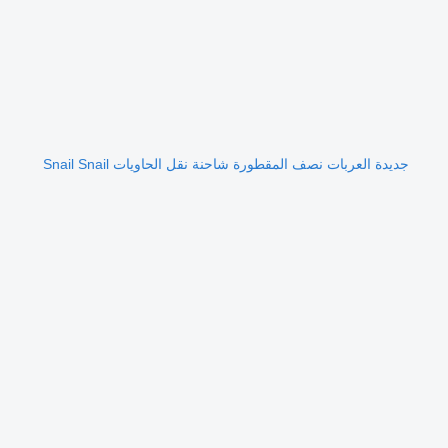
جديدة العربات نصف المقطورة شاحنة نقل الحاويات Snail Snail