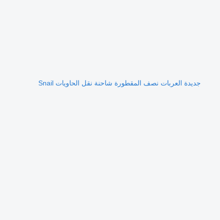
جديدة العربات نصف المقطورة شاحنة نقل الحاويات Snail