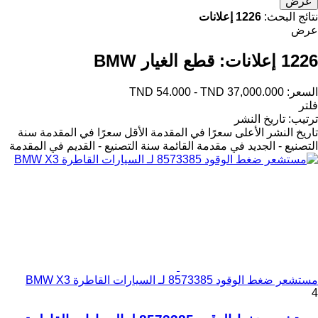
عرض
نتائج البحث:
1226 إعلانات
عرض
1226 إعلانات:
قطع الغيار BMW
السعر:
TND 54.000 - TND 37,000.000
فلتر
ترتيب
:
تاريخ النشر
تاريخ النشر
الأعلى سعرًا في المقدمة
الأقل سعرًا في المقدمة
سنة
التصنيع - الجديد في مقدمة القائمة
سنة التصنيع - القديم في المقدمة
مستشعر ضغط الوقود 8573385 لـ السيارات القاطرة BMW X3
4