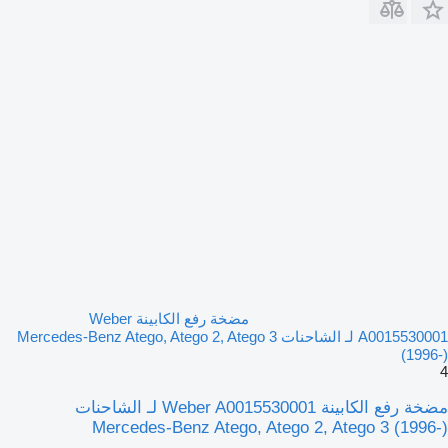
مضخة رفع الكابينة Weber
A0015530001 لـ الشاحنات Mercedes-Benz Atego, Atego 2, Atego 3
(1996-)
4
مضخة رفع الكابينة Weber A0015530001 لـ الشاحنات
Mercedes-Benz Atego, Atego 2, Atego 3 (1996-)