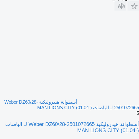
أسطوانة هيدروليكية Weber DZ60/28-
2501072665 لـ الباصات MAN LIONS CITY (01.04-)
5
أسطوانة هيدروليكية Weber DZ60/28-2501072665 لـ الباصات
MAN LIONS CITY (01.04-)