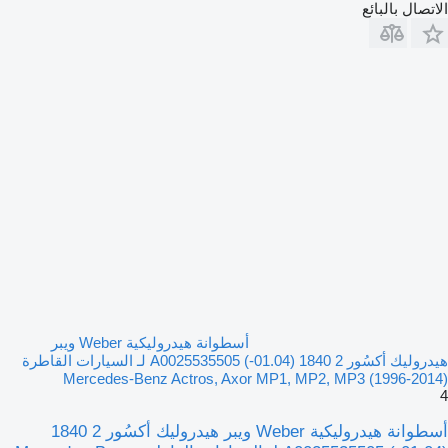
الاتصال بالبائع
أسطوانة هيدروليكية Weber ويبر
هيدروليك أكسُور 2 1840 (01.04-) A0025535505 لـ السيارات القاطرة
Mercedes-Benz Actros, Axor MP1, MP2, MP3 (1996-2014)
4
أسطوانة هيدروليكية Weber ويبر هيدروليك أكسُور 2 1840