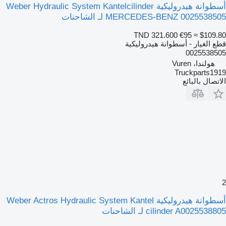
أسطوانة هيدروليكية Weber Hydraulic System Kantelcilinder
MERCEDES-BENZ 0025538505 لـ الشاحنات
TND 321.600
€95
≈ $109.80
قطع الغيار - أسطوانة هيدروليكية
0025538505
هولندا، Vuren
Truckparts1919
الاتصال بالبائع
2
أسطوانة هيدروليكية Weber Actros Hydraulic System Kantel
cilinder A0025538805 لـ الشاحنات