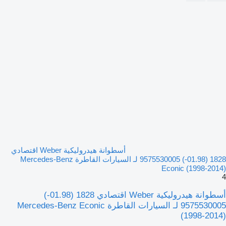
أسطوانة هيدروليكية Weber اقتصادي
1828 (01.98-) 9575530005 لـ السيارات القاطرة Mercedes-Benz
Econic (1998-2014)
4
أسطوانة هيدروليكية Weber اقتصادي 1828 (01.98-)
9575530005 لـ السيارات القاطرة Mercedes-Benz Econic
(1998-2014)