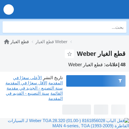
قطع الغيار Weber
قطع الغيار
قطع الغيار Weber
48 إعلانات:
قطع الغيار Weber
تاريخ النشر
الأعلى سعرًا في
المقدمة
الأقل سعرًا في المقدمة
سنة التصنيع - الجديد في مقدمة
القائمة
سنة التصنيع - القديم في
المقدمة