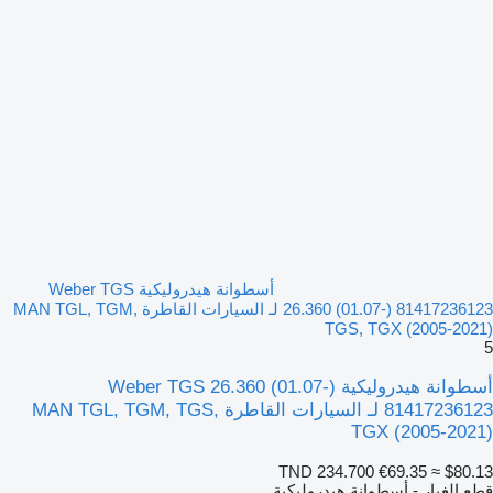
أسطوانة هيدروليكية Weber TGS
26.360 (01.07-) 81417236123 لـ السيارات القاطرة MAN TGL, TGM,
TGS, TGX (2005-2021)
5
أسطوانة هيدروليكية Weber TGS 26.360 (01.07-)
81417236123 لـ السيارات القاطرة MAN TGL, TGM, TGS,
TGX (2005-2021)
TND 234.700
€69.35
≈ $80.13
قطع الغيار - أسطوانة هيدروليكية