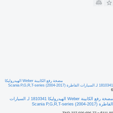
مضخة رفع الكابينة Weber الهيدروليكا
1810341 لـ السيارات القاطرة Scania P,G,R,T-series (2004-2017)
6
مضخة رفع الكابينة Weber الهيدروليكا 1810341 لـ السيارات
القاطرة Scania P,G,R,T-series (2004-2017)