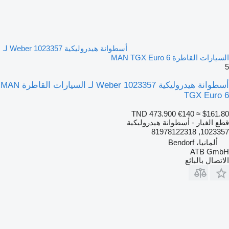
أسطوانة هيدروليكية Weber 1023357 لـ
السيارات القاطرة MAN TGX Euro 6
5
أسطوانة هيدروليكية Weber 1023357 لـ السيارات القاطرة MAN
TGX Euro 6
TND 473.900
€140
≈ $161.80
قطع الغيار - أسطوانة هيدروليكية
1023357, 81978122318
ألمانيا، Bendorf
ATB GmbH
الاتصال بالبائع