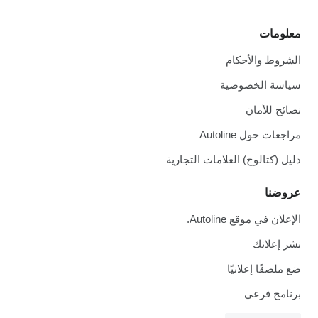
معلومات
الشروط والأحكام
سياسة الخصوصية
نصائح للأمان
مراجعات حول Autoline
دليل (كتالوج) العلامات التجارية
عروضنا
الإعلان في موقع Autoline.
نشر إعلانك
ضع ملصقًا إعلانيًا
برنامج فرعي