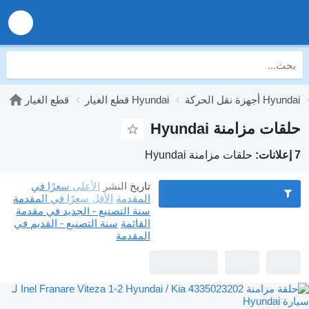
أجهزة نقل الحركة Hyundai
قطع الغيار Hyundai
قطع الغيار
حلقات مزامنة Hyundai
7 إعلانات:
حلقات مزامنة Hyundai
تاريخ النشر
الأعلى سعرًا في
المقدمة
الأقل سعرًا في المقدمة
سنة التصنيع - الجديد في مقدمة
القائمة
سنة التصنيع - القديم في
المقدمة