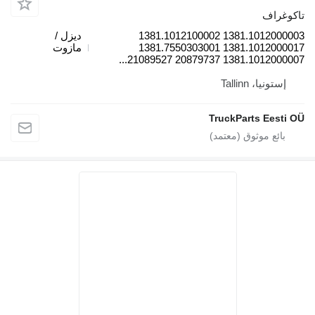
كوغراف
1381.1012000003 1381.1012100002
ديزل /
1381.1012000017 1381.7550303001
مازوت
1381.1012000007 20879737 2108952
إستونيا، Tallinn
TruckParts Eesti 