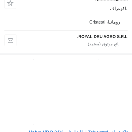
كوغراف
رومانيا، Cristesti
ROYAL DRU AGRO S.R.