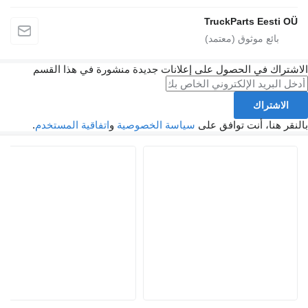
TruckParts Eesti 
تراك في الحصول على إعلانات جديدة منشورة في هذا القسم
الاشتراك
ر هنا، أنت توافق على
سياسة الخصوصية
و
اتفاقية المستخدم
.