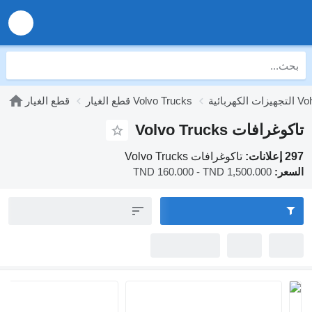
قطع الغيار Volvo Trucks
قطع الغيار
غرافات Volvo Trucks
انات:
تاكوغرافات Volvo Trucks
عر:
TND 160.000 - TND 1,500.000