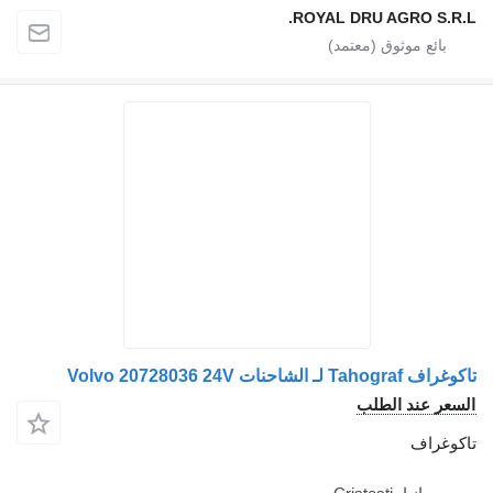
ROYAL DRU AGRO S.R.
Tahograf لـ الشاحنات Volvo 20728036 24V
سعر عند الطلب
كوغراف