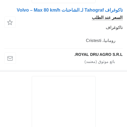
Tahograf لـ الشاحنات Volvo – Max 80 km/h
سعر عند الطلب
كوغراف
رومانيا، Cristesti
ROYAL DRU AGRO S.R.