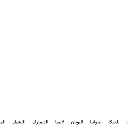
ا
بلجيكا
ليتوانيا
اليونان
لاتفيا
الدنمارك
التشيك
الم