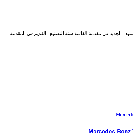
نيع - الجديد في مقدمة القائمة
سنة التصنيع - القديم في المقدمة