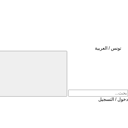
تونس / العربية
دخول / التسجيل